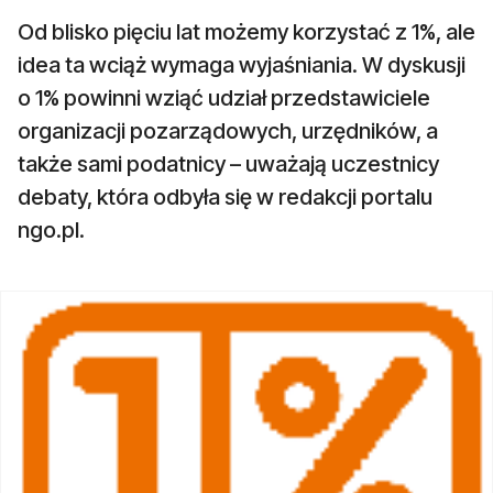
Od blisko pięciu lat możemy korzystać z 1%, ale
idea ta wciąż wymaga wyjaśniania. W dyskusji
o 1% powinni wziąć udział przedstawiciele
organizacji pozarządowych, urzędników, a
także sami podatnicy – uważają uczestnicy
debaty, która odbyła się w redakcji portalu
ngo.pl.