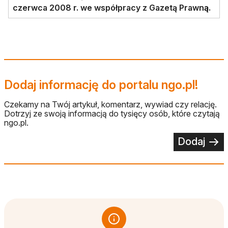
czerwca 2008 r. we współpracy z Gazetą Prawn
ą
.
Dodaj informację do portalu ngo.pl!
Czekamy na Twój artykuł, komentarz, wywiad czy relację.
Dotrzyj ze swoją informacją do tysięcy osób, które czytają
ngo.pl.
Dodaj