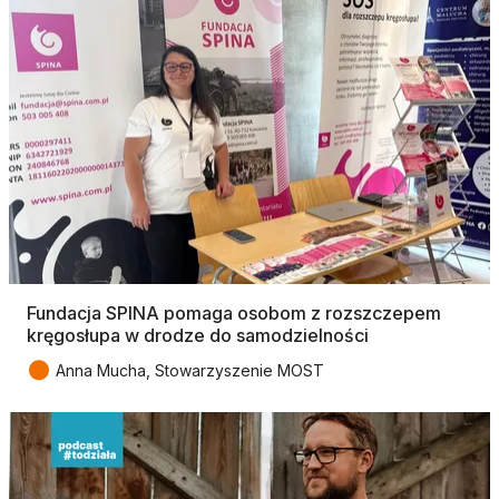
Fundacja SPINA pomaga osobom z rozszczepem
kręgosłupa w drodze do samodzielności
●
Anna Mucha, Stowarzyszenie MOST