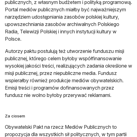
publicznych, z własnym budżetem i polityką programową.
Portal mediów publicznych miałby być najważniejszym
narzędziem udostępniania zasobów polskiej kultury,
upowszechniania zasobów archiwalnych Polskiego
Radia, Telewizji Polskiej i innych instytucji kultury w
Polsce.
Autorzy paktu postulują też utworzenie funduszu misji
publicznej, którego celem byłoby współfinansowanie
wysokiej jakości treści, realizujących zadania określone w
misji publicznej, przez niepubliczne media. Fundusz
wspierałby również produkcje mediów obywatelskich.
Emisji treści i programów dofinansowanych przez
fundusz nie wolno byłoby przerywać reklamami.
Za ciosem
Obywatelski Pakt na rzecz Mediów Publicznych to
propozycja dla wszystkich sił politycznych, w tym partii