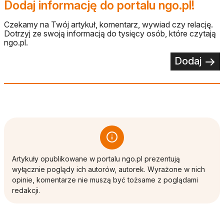
Dodaj informację do portalu ngo.pl!
Czekamy na Twój artykuł, komentarz, wywiad czy relację.
Dotrzyj ze swoją informacją do tysięcy osób, które czytają
ngo.pl.
Dodaj
Artykuły opublikowane w portalu ngo.pl prezentują
wyłącznie poglądy ich autorów, autorek. Wyrażone w nich
opinie, komentarze nie muszą być tożsame z poglądami
redakcji.