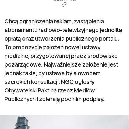
Chcą ograniczenia reklam, zastąpienia
abonamentu radiowo-telewizyjnego jednolitą
opłatą oraz utworzenia publicznego portalu.
To propozycje założeń nowej ustawy
medialnej przygotowanej przez środowisko
pozarządowe. Najważniejsze założenie jest
jednak takie, by ustawa była owocem
szerokich konsultacji. NGO ogłosiły
Obywatelski Pakt na rzecz Mediów
Publicznych i zbierają pod nim podpisy.