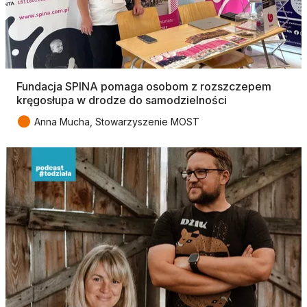
Fundacja SPINA pomaga osobom z rozszczepem
kręgosłupa w drodze do samodzielności
●
Anna Mucha, Stowarzyszenie MOST