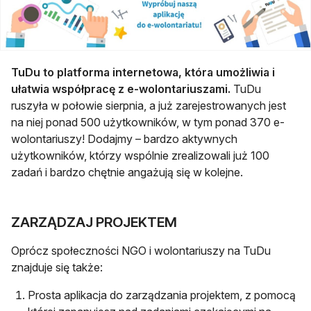
TuDu
to platforma internetowa, która umożliwia i
ułatwia współpracę z e-wolontariuszami.
TuDu
ruszyła w połowie sierpnia, a już zarejestrowanych jest
na niej ponad 500 użytkowników, w tym ponad 370 e-
wolontariuszy! Dodajmy – bardzo aktywnych
użytkowników, którzy wspólnie zrealizowali już 100
zadań i bardzo chętnie angażują się w kolejne.
ZARZĄDZAJ PROJEKTEM
Oprócz społeczności NGO i wolontariuszy na TuDu
znajduje się także:
Prosta aplikacja do zarządzania projektem, z pomocą