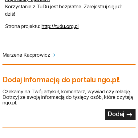
Korzystanie z TuDu jest bezpłatne. Zarejestruj się już
dziś!
Strona projektu:
http://tudu.org.pl
Marzena Kacprowicz
🡢
Dodaj informację do portalu ngo.pl!
Czekamy na Twój artykuł, komentarz, wywiad czy relację.
Dotrzyj ze swoją informacją do tysięcy osób, które czytają
ngo.pl.
Dodaj