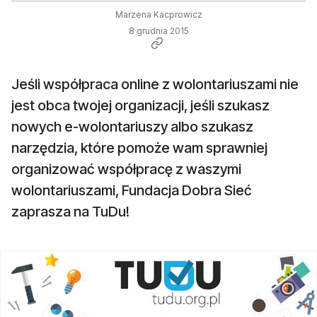
Marzena Kacprowicz
8 grudnia 2015
Jeśli współpraca online z wolontariuszami nie
jest obca twojej organizacji, jeśli szukasz
nowych e-wolontariuszy albo szukasz
narzędzia, które pomoże wam sprawniej
organizować współpracę z waszymi
wolontariuszami, Fundacja Dobra Sieć
zaprasza na TuDu!