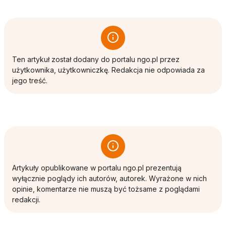
Ten artykuł został dodany do portalu ngo.pl przez
użytkownika, użytkowniczkę. Redakcja nie odpowiada za
jego treść.
Artykuły opublikowane w portalu ngo.pl prezentują
wyłącznie poglądy ich autorów, autorek. Wyrażone w nich
opinie, komentarze nie muszą być tożsame z poglądami
redakcji.