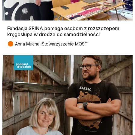
Fundacja SPINA pomaga osobom z rozszczepem
kręgosłupa w drodze do samodzielności
●
Anna Mucha, Stowarzyszenie MOST