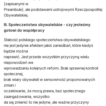
(zapisanymi w
Preambule), ale podstawami ustrojowymi Rzeczpospolitej
Obywatelskiej.
III. Społeczeństwo obywatelskie - czy jesteśmy
gotowi do współpracy
Słabość polskiego społeczeństwa obywatelskiego
nie jest jedynie efektem jakiś zaniedbań, które kiedyś
będzie można
naprawić. Jest przede wszystkim przyczyną wielu
niepowodzeń we
wprowadzaniu kolejnych reform. Brak sprawnej kontroli
społecznej,
brak wiary obywateli w sensowność proponowanych
zmian i
oczekiwanie, że mocą prawa, bez społecznego
zaangażowania, wszystko
da się zmienić to nie jedyne, ale ważne przyczyny