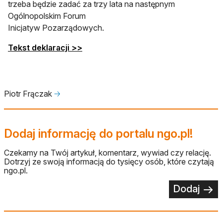
trzeba będzie zadać za trzy lata na następnym
Ogólnopolskim Forum
Inicjatyw Pozarządowych.
Tekst deklaracji >>
Piotr Frączak
🡢
Dodaj informację do portalu ngo.pl!
Czekamy na Twój artykuł, komentarz, wywiad czy relację.
Dotrzyj ze swoją informacją do tysięcy osób, które czytają
ngo.pl.
Dodaj