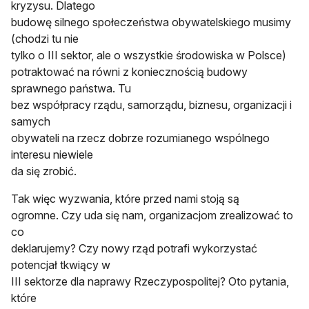
kryzysu. Dlatego
budowę silnego społeczeństwa obywatelskiego musimy
(chodzi tu nie
tylko o III sektor, ale o wszystkie środowiska w Polsce)
potraktować na równi z koniecznością budowy
sprawnego państwa. Tu
bez współpracy rządu, samorządu, biznesu, organizacji i
samych
obywateli na rzecz dobrze rozumianego wspólnego
interesu niewiele
da się zrobić.
Tak więc wyzwania, które przed nami stoją są
ogromne. Czy uda się nam, organizacjom zrealizować to
co
deklarujemy? Czy nowy rząd potrafi wykorzystać
potencjał tkwiący w
III sektorze dla naprawy Rzeczypospolitej? Oto pytania,
które