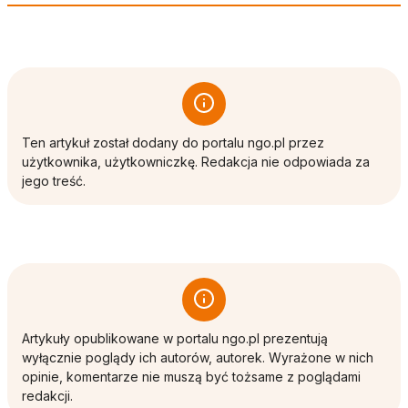
Ten artykuł został dodany do portalu ngo.pl przez
użytkownika, użytkowniczkę. Redakcja nie odpowiada za
jego treść.
Artykuły opublikowane w portalu ngo.pl prezentują
wyłącznie poglądy ich autorów, autorek. Wyrażone w nich
opinie, komentarze nie muszą być tożsame z poglądami
redakcji.