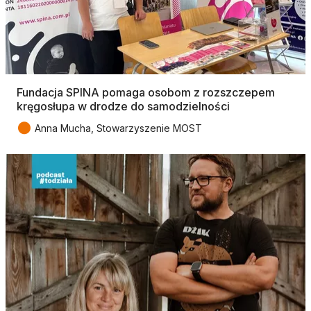
Fundacja SPINA pomaga osobom z rozszczepem
kręgosłupa w drodze do samodzielności
●
Anna Mucha, Stowarzyszenie MOST