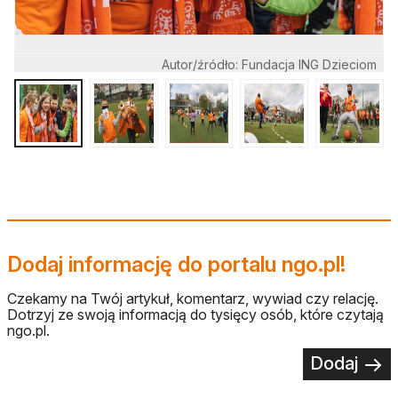
Autor/źródło: Fundacja ING Dzieciom
Dodaj informację do portalu ngo.pl!
Czekamy na Twój artykuł, komentarz, wywiad czy relację.
Dotrzyj ze swoją informacją do tysięcy osób, które czytają
ngo.pl.
Dodaj