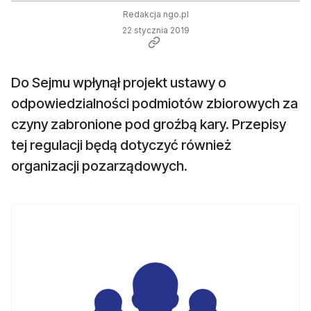
Redakcja ngo.pl
22 stycznia 2019
Do Sejmu wpłynął projekt ustawy o
odpowiedzialności podmiotów zbiorowych za
czyny zabronione pod groźbą kary. Przepisy
tej regulacji będą dotyczyć również
organizacji pozarządowych.