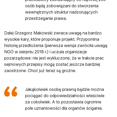
osób będą zobowiązani do stworzenia
wewnętrznych struktur nadzorujących
przestrzeganie prawa.
Dalej Grzegorz Makowski zwraca uwagę na bardzo
wysokie kary, które proponuje projekt. Przypomina
historię przedłożenia (pierwsza wersja zwróciła uwagę
NGO w sierpniu 2018 r.) i uczula organizacje
pozarządowe: nie jest wykluczone, że w trakcie prac
sejmowych przepisy mogą zostać jeszcze bardziej
zaostrzone. Choć już teraz są groźne.
Jakąkolwiek osobę prawną będzie można
pociągać do odpowiedzialności właściwie
za cokolwiek. A to pozostawia ogromne
pole uznaniowości dla organów ścigania.