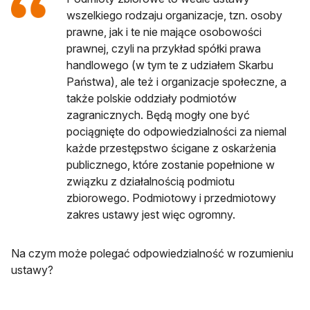
wszelkiego rodzaju organizacje, tzn. osoby
prawne, jak i te nie mające osobowości
prawnej, czyli na przykład spółki prawa
handlowego (w tym te z udziałem Skarbu
Państwa), ale też i organizacje społeczne, a
także polskie oddziały podmiotów
zagranicznych. Będą mogły one być
pociągnięte do odpowiedzialności za niemal
każde przestępstwo ścigane z oskarżenia
publicznego, które zostanie popełnione w
związku z działalnością podmiotu
zbiorowego. Podmiotowy i przedmiotowy
zakres ustawy jest więc ogromny.
Na czym może polegać odpowiedzialność w rozumieniu
ustawy?