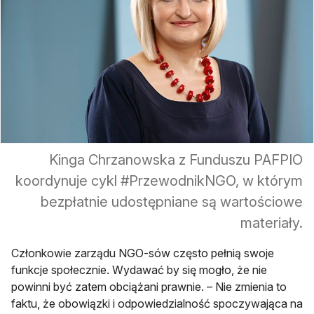
Kinga Chrzanowska z Funduszu PAFPIO
koordynuje cykl #PrzewodnikNGO, w którym
bezpłatnie udostępniane są wartościowe
materiały.
Członkowie zarządu NGO-sów często pełnią swoje
funkcje społecznie. Wydawać by się mogło, że nie
powinni być zatem obciążani prawnie. – Nie zmienia to
faktu, że obowiązki i odpowiedzialność spoczywająca na