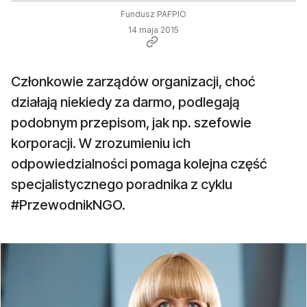
Fundusz PAFPIO
14 maja 2015
Członkowie zarządów organizacji, choć
działają niekiedy za darmo, podlegają
podobnym przepisom, jak np. szefowie
korporacji. W zrozumieniu ich
odpowiedzialności pomaga kolejna część
specjalistycznego poradnika z cyklu
#PrzewodnikNGO.