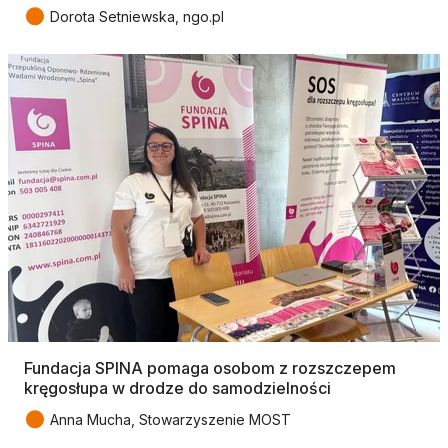
●
Dorota Setniewska, ngo.pl
Fundacja SPINA pomaga osobom z rozszczepem
kręgosłupa w drodze do samodzielności
●
Anna Mucha, Stowarzyszenie MOST