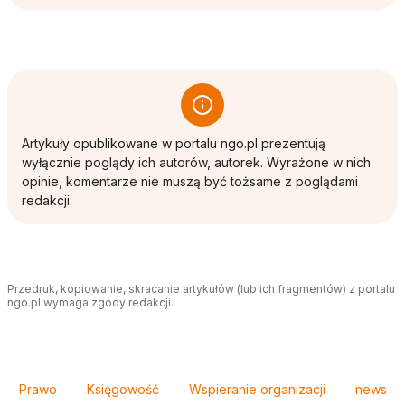
Artykuły opublikowane w portalu ngo.pl prezentują
wyłącznie poglądy ich autorów, autorek. Wyrażone w nich
opinie, komentarze nie muszą być tożsame z poglądami
redakcji.
Przedruk, kopiowanie, skracanie artykułów (lub ich fragmentów) z portalu
ngo.pl wymaga zgody redakcji.
Tagi
Prawo
Księgowość
Wspieranie organizacji
news