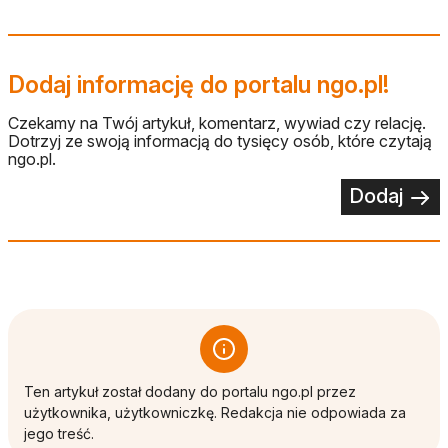
Dodaj informację do portalu ngo.pl!
Czekamy na Twój artykuł, komentarz, wywiad czy relację.
Dotrzyj ze swoją informacją do tysięcy osób, które czytają
ngo.pl.
Dodaj
Ten artykuł został dodany do portalu ngo.pl przez
użytkownika, użytkowniczkę. Redakcja nie odpowiada za
jego treść.