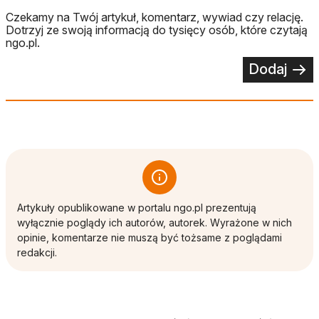
Czekamy na Twój artykuł, komentarz, wywiad czy relację.
Dotrzyj ze swoją informacją do tysięcy osób, które czytają
ngo.pl.
Dodaj
Artykuły opublikowane w portalu ngo.pl prezentują
wyłącznie poglądy ich autorów, autorek. Wyrażone w nich
opinie, komentarze nie muszą być tożsame z poglądami
redakcji.