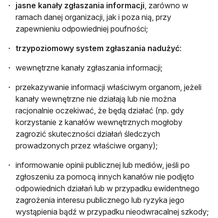
jasne kanały zgłaszania informacji
, zarówno w
ramach danej organizacji, jak i poza nią, przy
zapewnieniu odpowiedniej poufności;
trzypoziomowy system zgłaszania nadużyć
:
wewnętrzne kanały zgłaszania informacji;
przekazywanie informacji właściwym organom, jeżeli
kanały wewnętrzne nie działają lub nie można
racjonalnie oczekiwać, że będą działać (np. gdy
korzystanie z kanałów wewnętrznych mogłoby
zagrozić skuteczności działań śledczych
prowadzonych przez właściwe organy);
informowanie opinii publicznej lub mediów, jeśli po
zgłoszeniu za pomocą innych kanałów nie podjęto
odpowiednich działań lub w przypadku ewidentnego
zagrożenia interesu publicznego lub ryzyka jego
wystąpienia bądź w przypadku nieodwracalnej szkody;