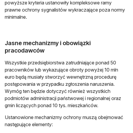
powyższe kryteria ustanowiły kompleksowe ramy
prawne ochrony sygnalistów wykraczające poza normy
minimalne.
Jasne mechanizmy i obowiązki
pracodawców
Wszystkie przedsiębiorstwa zatrudniające ponad 50
pracowników lub wykazujące obroty powyżej 10 mln
euro będą musiały stworzyć wewnętrzną procedurę
postępowania w przypadku zgłoszenia naruszenia.
Wymóg ten będzie dotyczyć również wszystkich
podmiotów administracji państwowej i regionalnej oraz
gmin liczących ponad 10 tys. mieszkańców.
Ustanowione mechanizmy ochrony muszą obejmować
następujące elementy: