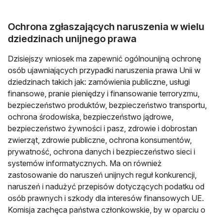
Ochrona zgłaszających naruszenia w wielu
dziedzinach unijnego prawa
Dzisiejszy wniosek ma zapewnić ogólnounijną ochronę
osób ujawniających przypadki naruszenia prawa Unii w
dziedzinach takich jak: zamówienia publiczne, usługi
finansowe, pranie pieniędzy i finansowanie terroryzmu,
bezpieczeństwo produktów, bezpieczeństwo transportu,
ochrona środowiska, bezpieczeństwo jądrowe,
bezpieczeństwo żywności i pasz, zdrowie i dobrostan
zwierząt, zdrowie publiczne, ochrona konsumentów,
prywatność, ochrona danych i bezpieczeństwo sieci i
systemów informatycznych. Ma on również
zastosowanie do naruszeń unijnych reguł konkurencji,
naruszeń i nadużyć przepisów dotyczących podatku od
osób prawnych i szkody dla interesów finansowych UE.
Komisja zachęca państwa członkowskie, by w oparciu o