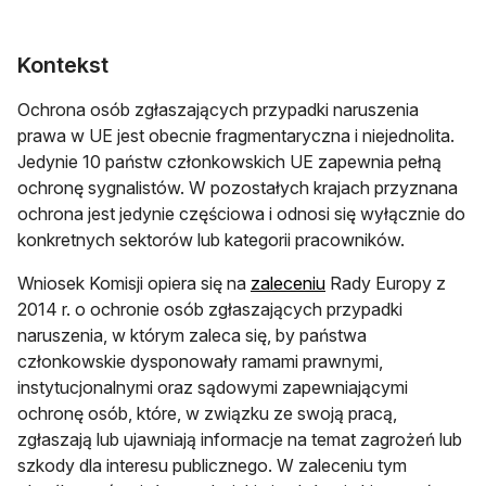
Kontekst
Ochrona osób zgłaszających przypadki naruszenia
prawa w UE jest obecnie fragmentaryczna i niejednolita.
Jedynie 10 państw członkowskich UE zapewnia pełną
ochronę sygnalistów. W pozostałych krajach przyznana
ochrona jest jedynie częściowa i odnosi się wyłącznie do
konkretnych sektorów lub kategorii pracowników.
Wniosek Komisji opiera się na
zaleceniu
Rady Europy z
2014 r. o ochronie osób zgłaszających przypadki
naruszenia, w którym zaleca się, by państwa
członkowskie dysponowały ramami prawnymi,
instytucjonalnymi oraz sądowymi zapewniającymi
ochronę osób, które, w związku ze swoją pracą,
zgłaszają lub ujawniają informacje na temat zagrożeń lub
szkody dla interesu publicznego. W zaleceniu tym