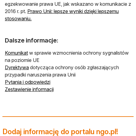
egzekwowanie prawa UE, jak wskazano w komunikacie z
2016 r. pt.
Prawo Unii: lepsze wyniki dzięki lepszemu
stosowaniu.
Dalsze informacje:
Komunikat
w sprawie wzmocnienia ochrony sygnalistów
na poziomie UE
Dyrektywa
dotycząca ochrony osób zgłaszających
przypadki naruszenia prawa Unii
Pytania i odpowiedzi
Zestawienie informacji
Dodaj informację do portalu ngo.pl!