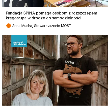
Fundacja SPINA pomaga osobom z rozszczepem
kręgosłupa w drodze do samodzielności
●
Anna Mucha, Stowarzyszenie MOST