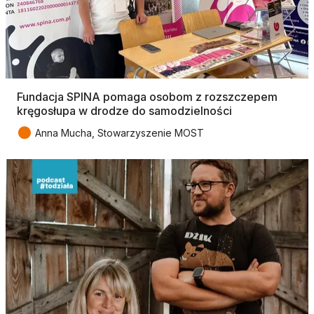
Fundacja SPINA pomaga osobom z rozszczepem
kręgosłupa w drodze do samodzielności
●
Anna Mucha, Stowarzyszenie MOST