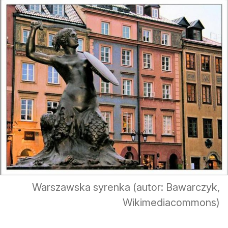
Warszawska syrenka (autor: Bawarczyk,
Wikimediacommons)