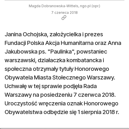
Magda Dobranowska-Wittels, ngo.pl (opr.)
7 czerwca 2018
Janina Ochojska, założycielka i prezes
Fundacji Polska Akcja Humanitarna oraz Anna
Jakubowska ps. "Paulinka", powstaniec
warszawski, działaczka kombatancka i
społeczna otrzymały tytuły Honorowego
Obywatela Miasta Stołecznego Warszawy.
Uchwałę w tej sprawie podjęła Rada
Warszawy na posiedzeniu 7 czerwca 2018.
Uroczystość wręczenia oznak Honorowego
Obywatelstwa odbędzie się 1 sierpnia 2018 r.