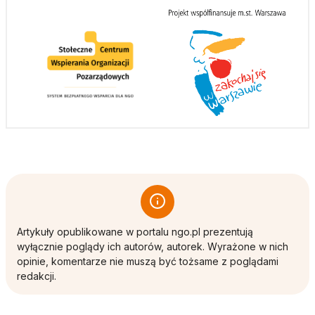
Artykuły opublikowane w portalu ngo.pl prezentują
wyłącznie poglądy ich autorów, autorek. Wyrażone w nich
opinie, komentarze nie muszą być tożsame z poglądami
redakcji.