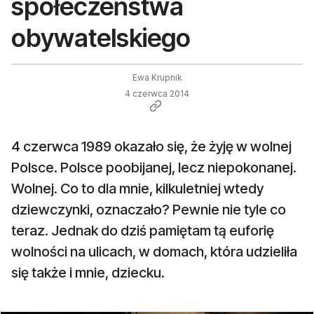
społeczeństwa
obywatelskiego
Ewa Krupnik
4 czerwca 2014
4 czerwca 1989 okazało się, że żyję w wolnej
Polsce. Polsce poobijanej, lecz niepokonanej.
Wolnej. Co to dla mnie, kilkuletniej wtedy
dziewczynki, oznaczało? Pewnie nie tyle co
teraz. Jednak do dziś pamiętam tą euforię
wolności na ulicach, w domach, która udzieliła
się także i mnie, dziecku.