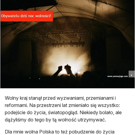
Wolny kraj stanął przed wyzwaniami, przemianami i
reformami. Na przestrzeni lat zmieniało się wszystko:
podejście do życia, światopogląd. Niekiedy bolało, ale
dążyliśmy do tego by tą wolność utrzymywać.
Dla mnie wolna Polska to też pobudzenie do życia