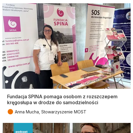
Fundacja SPINA pomaga osobom z rozszczepem
kręgosłupa w drodze do samodzielności
●
Anna Mucha, Stowarzyszenie MOST