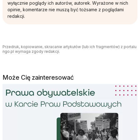
wyłącznie poglądy ich autorów, autorek. Wyrażone w nich
opinie, komentarze nie muszą być tożsame z poglądami
redakcji.
Przedruk, kopiowanie, skracanie artykułów (lub ich fragmentów) z portalu
ngo.pl wymaga zgody redakcji.
Może Cię zainteresować