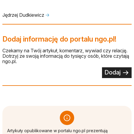
Jędrzej Dudkiewicz
🡢
Dodaj informację do portalu ngo.pl!
Czekamy na Twój artykuł, komentarz, wywiad czy relację.
Dotrzyj ze swoją informacją do tysięcy osób, które czytają
ngo.pl.
Dodaj
Artykuły opublikowane w portalu ngo.pl prezentują