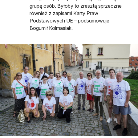
grupę osób. Byłoby to zresztą sprzeczne
również z zapisami Karty Praw
Podstawowych UE – podsumowuje
Bogumił Kolmasiak.