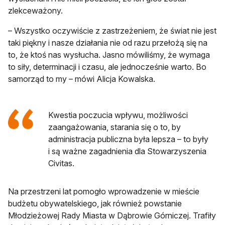
zlekceważony.
– Wszystko oczywiście z zastrzeżeniem, że świat nie jest
taki piękny i nasze działania nie od razu przełożą się na
to, że ktoś nas wysłucha. Jasno mówiliśmy, że wymaga
to siły, determinacji i czasu, ale jednocześnie warto. Bo
samorząd to my – mówi Alicja Kowalska.
Kwestia poczucia wpływu, możliwości
zaangażowania, starania się o to, by
administracja publiczna była lepsza – to były
i są ważne zagadnienia dla Stowarzyszenia
Civitas.
Na przestrzeni lat pomogło wprowadzenie w mieście
budżetu obywatelskiego, jak również powstanie
Młodzieżowej Rady Miasta w Dąbrowie Górniczej. Trafiły