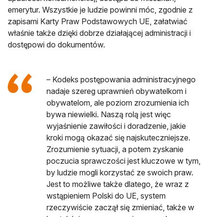
emerytur. Wszystkie je ludzie powinni móc, zgodnie z
zapisami Karty Praw Podstawowych UE, załatwiać
właśnie także dzięki dobrze działającej administracji i
dostępowi do dokumentów.
– Kodeks postępowania administracyjnego
nadaje szereg uprawnień obywatelkom i
obywatelom, ale poziom zrozumienia ich
bywa niewielki. Naszą rolą jest więc
wyjaśnienie zawiłości i doradzenie, jakie
kroki mogą okazać się najskuteczniejsze.
Zrozumienie sytuacji, a potem zyskanie
poczucia sprawczości jest kluczowe w tym,
by ludzie mogli korzystać ze swoich praw.
Jest to możliwe także dlatego, że wraz z
wstąpieniem Polski do UE, system
rzeczywiście zaczął się zmieniać, także w