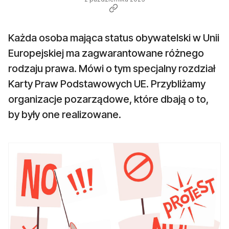
Każda osoba mająca status obywatelski w Unii
Europejskiej ma zagwarantowane różnego
rodzaju prawa. Mówi o tym specjalny rozdział
Karty Praw Podstawowych UE. Przybliżamy
organizacje pozarządowe, które dbają o to,
by były one realizowane.