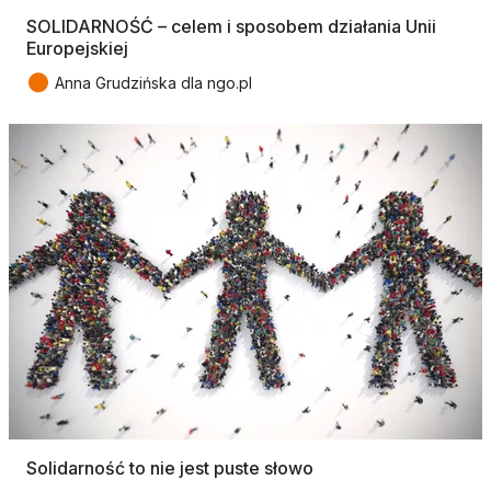
SOLIDARNOŚĆ – celem i sposobem działania Unii
Europejskiej
●
Anna Grudzińska dla ngo.pl
Solidarność to nie jest puste słowo