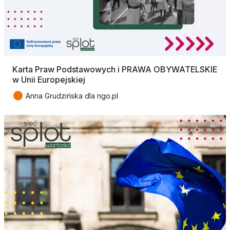
Karta Praw Podstawowych i PRAWA OBYWATELSKIE
w Unii Europejskiej
●
Anna Grudzińska dla ngo.pl