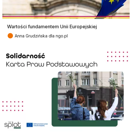
Wartości fundamentem Unii Europejskiej
●
Anna Grudzińska dla ngo.pl