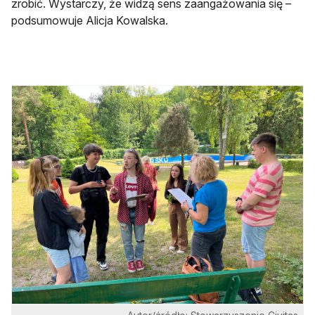
zrobić. Wystarczy, że widzą sens zaangażowania się –
podsumowuje Alicja Kowalska.