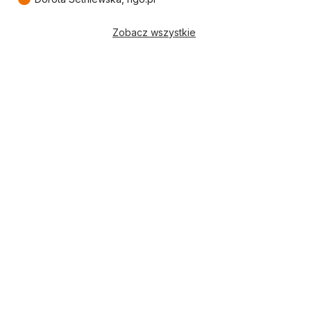
Zobacz wszystkie