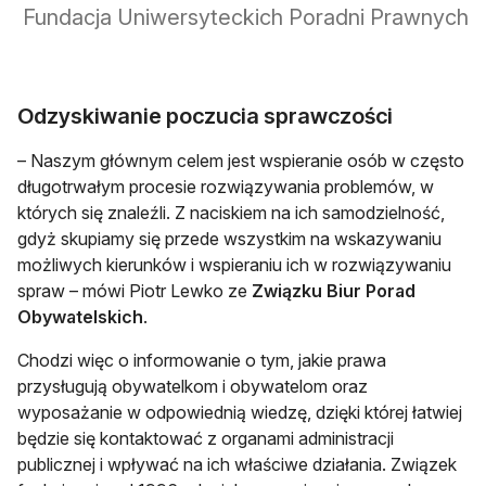
Fundacja Uniwersyteckich Poradni Prawnych
Odzyskiwanie poczucia sprawczości
– Naszym głównym celem jest wspieranie osób w często
długotrwałym procesie rozwiązywania problemów, w
których się znaleźli. Z naciskiem na ich samodzielność,
gdyż skupiamy się przede wszystkim na wskazywaniu
możliwych kierunków i wspieraniu ich w rozwiązywaniu
spraw – mówi Piotr Lewko ze
Związku Biur Porad
Obywatelskich
.
Chodzi więc o informowanie o tym, jakie prawa
przysługują obywatelkom i obywatelom oraz
wyposażanie w odpowiednią wiedzę, dzięki której łatwiej
będzie się kontaktować z organami administracji
publicznej i wpływać na ich właściwe działania. Związek