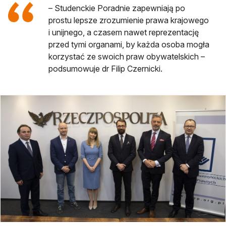
– Studenckie Poradnie zapewniają po
prostu lepsze zrozumienie prawa krajowego
i unijnego, a czasem nawet reprezentację
przed tymi organami, by każda osoba mogła
korzystać ze swoich praw obywatelskich –
podsumowuje dr Filip Czernicki.