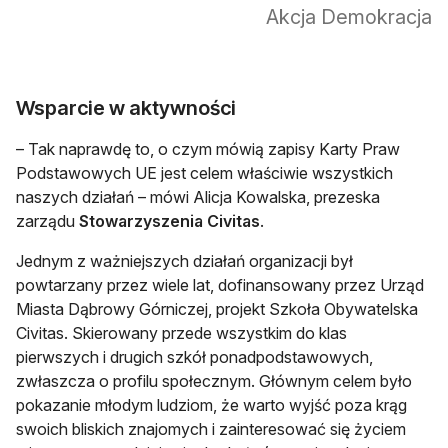
Akcja Demokracja
Wsparcie w aktywności
– Tak naprawdę to, o czym mówią zapisy Karty Praw
Podstawowych UE jest celem właściwie wszystkich
naszych działań – mówi Alicja Kowalska, prezeska
zarządu
Stowarzyszenia Civitas
.
Jednym z ważniejszych działań organizacji był
powtarzany przez wiele lat, dofinansowany przez Urząd
Miasta Dąbrowy Górniczej, projekt Szkoła Obywatelska
Civitas. Skierowany przede wszystkim do klas
pierwszych i drugich szkół ponadpodstawowych,
zwłaszcza o profilu społecznym. Głównym celem było
pokazanie młodym ludziom, że warto wyjść poza krąg
swoich bliskich znajomych i zainteresować się życiem