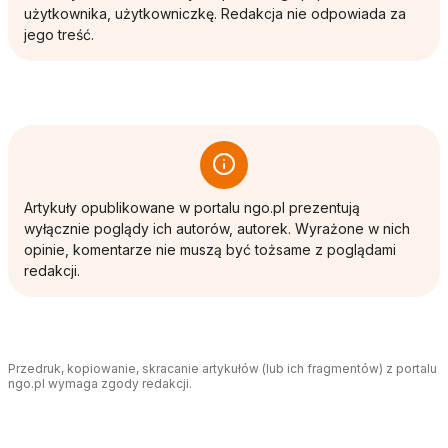
użytkownika, użytkowniczkę. Redakcja nie odpowiada za
jego treść.
Artykuły opublikowane w portalu ngo.pl prezentują
wyłącznie poglądy ich autorów, autorek. Wyrażone w nich
opinie, komentarze nie muszą być tożsame z poglądami
redakcji.
Przedruk, kopiowanie, skracanie artykułów (lub ich fragmentów) z portalu
ngo.pl wymaga zgody redakcji.