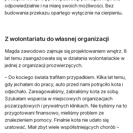
odpowiedzialnie i na miarę swoich możliwości. Bez
budowania przekazu opartego wyłącznie na cierpieniu.
Z wolontariatu do własnej organizacji
Magda zawodowo zajmuje się projektowaniem wnętrz. 8
lat temu zaangażowała się w działania wolontariackie w
jednej z organizacji prozwierzęcych.
– Do kociego świata trafiłam przypadkiem. Kilka lat temu,
gdy jechałam do pracy, auto przed nami potrąciło kota i
odjechało. Zareagowaliśmy, zabraliśmy kota ze sobą.
Szukałam wsparcia w miejscowych organizacjach
pozarządowych i prywatnych klinikach. Nie byliśmy na to
przygotowani finansowo, mieliśmy problem ze
znalezieniem pomocy. Finalnie kota nie udało się
uratować. Miał zbyt wiele współistniejących chorób –