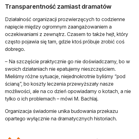
Transparentność zamiast dramatów
Działalność organizacji prozwierzęcych to codzienne
napięcie między ogromnym zaangażowaniem a
oczekiwaniami z zewnątrz. Czasem to także hejt, który
często pojawia się tam, gdzie ktoś próbuje zrobić coś
dobrego.
– Na szczęście praktycznie go nie doświadczamy, bo w
swoich działaniach nie epatujemy nieszczęściem.
Mieliśmy różne sytuacje, niejednokrotnie byliśmy “pod
ścianą”, bo koszty leczenia przewyższały nasze
możliwości, ale na co dzień opowiadamy o kotach, a nie
tylko o ich problemach – mówi M. Bachlaj.
Organizacja świadomie unika budowania przekazu
opartego wyłącznie na dramatycznych historiach.