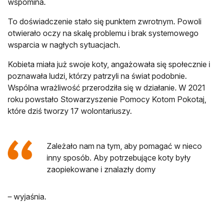
wspomina.
To doświadczenie stało się punktem zwrotnym. Powoli
otwierało oczy na skalę problemu i brak systemowego
wsparcia w nagłych sytuacjach.
Kobieta miała już swoje koty, angażowała się społecznie i
poznawała ludzi, którzy patrzyli na świat podobnie.
Wspólna wrażliwość przerodziła się w działanie. W 2021
roku powstało Stowarzyszenie Pomocy Kotom Pokotaj,
które dziś tworzy 17 wolontariuszy.
Zależało nam na tym, aby pomagać w nieco
inny sposób. Aby potrzebujące koty były
zaopiekowane i znalazły domy
– wyjaśnia.