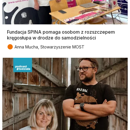
Fundacja SPINA pomaga osobom z rozszczepem
kręgosłupa w drodze do samodzielności
●
Anna Mucha, Stowarzyszenie MOST