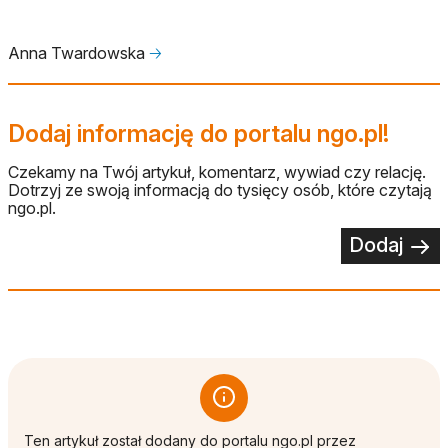
Anna Twardowska
🡢
Dodaj informację do portalu ngo.pl!
Czekamy na Twój artykuł, komentarz, wywiad czy relację.
Dotrzyj ze swoją informacją do tysięcy osób, które czytają
ngo.pl.
Dodaj
Ten artykuł został dodany do portalu ngo.pl przez