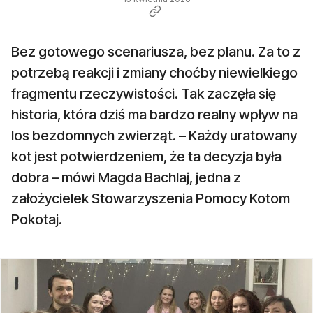
Bez gotowego scenariusza, bez planu. Za to z
potrzebą reakcji i zmiany choćby niewielkiego
fragmentu rzeczywistości. Tak zaczęła się
historia, która dziś ma bardzo realny wpływ na
los bezdomnych zwierząt. – Każdy uratowany
kot jest potwierdzeniem, że ta decyzja była
dobra – mówi Magda Bachlaj, jedna z
założycielek Stowarzyszenia Pomocy Kotom
Pokotaj.