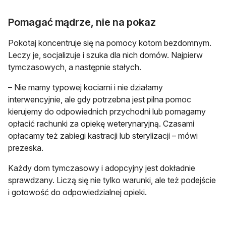
Pomagać mądrze, nie na pokaz
Pokotaj koncentruje się na pomocy kotom bezdomnym.
Leczy je, socjalizuje i szuka dla nich domów. Najpierw
tymczasowych, a następnie stałych.
– Nie mamy typowej kociarni i nie działamy
interwencyjnie, ale gdy potrzebna jest pilna pomoc
kierujemy do odpowiednich przychodni lub pomagamy
opłacić rachunki za opiekę weterynaryjną. Czasami
opłacamy też zabiegi kastracji lub sterylizacji – mówi
prezeska.
Każdy dom tymczasowy i adopcyjny jest dokładnie
sprawdzany. Liczą się nie tylko warunki, ale też podejście
i gotowość do odpowiedzialnej opieki.