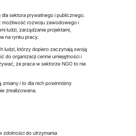
dla sektora prywatnego i publicznego.
nież możliwość rozwoju zawodowego i
 ludzi, zarządzanie projektami,
ne na rynku pracy.
ludzi, którzy dopiero zaczynają swoją
 do organizacji cenne umiejętności i
ywać, że praca w sektorze NGO to nie
 zmiany i to dla nich powinniśmy
nie zrealizowana.
w zdolności do utrzymania