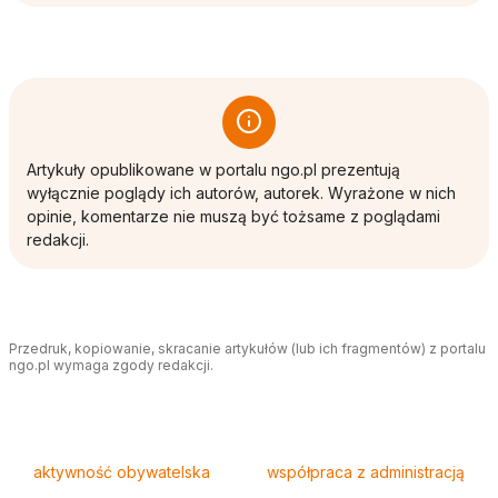
Artykuły opublikowane w portalu ngo.pl prezentują
wyłącznie poglądy ich autorów, autorek. Wyrażone w nich
opinie, komentarze nie muszą być tożsame z poglądami
redakcji.
Przedruk, kopiowanie, skracanie artykułów (lub ich fragmentów) z portalu
ngo.pl wymaga zgody redakcji.
Tagi
aktywność obywatelska
współpraca z administracją