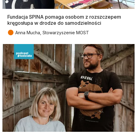
Fundacja SPINA pomaga osobom z rozszczepem
kręgosłupa w drodze do samodzielności
●
Anna Mucha, Stowarzyszenie MOST