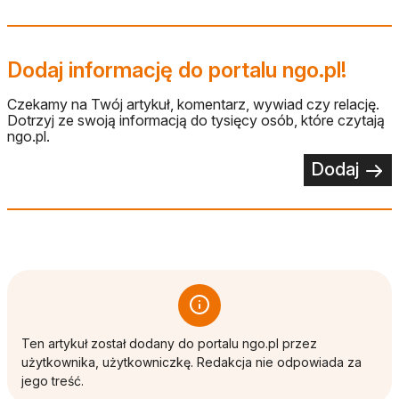
Dodaj informację do portalu ngo.pl!
Czekamy na Twój artykuł, komentarz, wywiad czy relację.
Dotrzyj ze swoją informacją do tysięcy osób, które czytają
ngo.pl.
Dodaj
Ten artykuł został dodany do portalu ngo.pl przez
użytkownika, użytkowniczkę. Redakcja nie odpowiada za
jego treść.