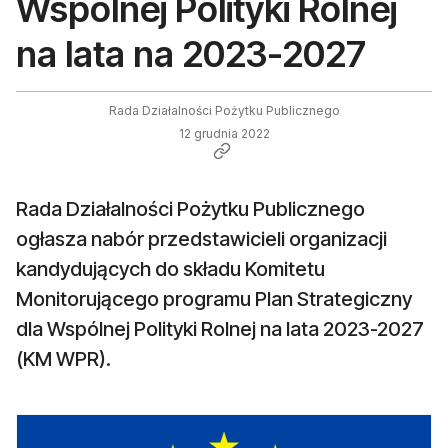
Wspólnej Polityki Rolnej
na lata na 2023-2027
Rada Działalności Pożytku Publicznego
12 grudnia 2022
Rada Działalności Pożytku Publicznego
ogłasza nabór przedstawicieli organizacji
kandydujących do składu Komitetu
Monitorującego programu Plan Strategiczny
dla Wspólnej Polityki Rolnej na lata 2023-2027
(KM WPR).