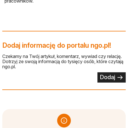
pracowników.
Dodaj informację do portalu ngo.pl!
Czekamy na Twój artykuł, komentarz, wywiad czy relację.
Dotrzyj ze swoją informacją do tysięcy osób, które czytają
ngo.pl.
Dodaj