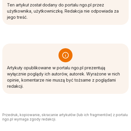
Ten artykuł został dodany do portalu ngo.pl przez
użytkownika, użytkowniczkę. Redakcja nie odpowiada za
jego treść.
Artykuły opublikowane w portalu ngo.pl prezentują
wyłącznie poglądy ich autorów, autorek. Wyrażone w nich
opinie, komentarze nie muszą być tożsame z poglądami
redakcji.
Przedruk, kopiowanie, skracanie artykułów (lub ich fragmentów) z portalu
ngo.pl wymaga zgody redakcji.