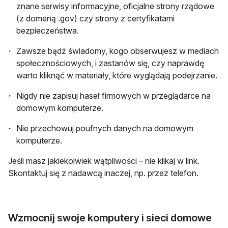
znane serwisy informacyjne, oficjalne strony rządowe
(z domeną .gov) czy strony z certyfikatami
bezpieczeństwa.
Zawsze bądź świadomy, kogo obserwujesz w mediach
społecznościowych, i zastanów się, czy naprawdę
warto kliknąć w materiały, które wyglądają podejrzanie.
Nigdy nie zapisuj haseł firmowych w przeglądarce na
domowym komputerze.
Nie przechowuj poufnych danych na domowym
komputerze.
Jeśli masz jakiekolwiek wątpliwości – nie klikaj w link.
Skontaktuj się z nadawcą inaczej, np. przez telefon.
Wzmocnij swoje komputery i sieci domowe