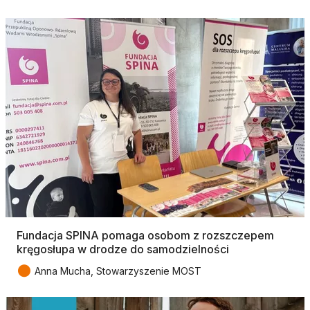
Fundacja SPINA pomaga osobom z rozszczepem
kręgosłupa w drodze do samodzielności
●
Anna Mucha, Stowarzyszenie MOST