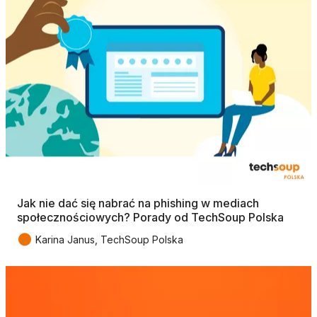
Jak nie dać się nabrać na phishing w mediach
społecznościowych? Porady od TechSoup Polska
●
Karina Janus, TechSoup Polska