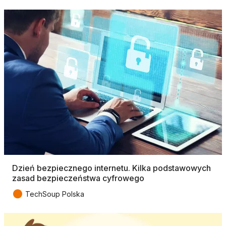
Dzień bezpiecznego internetu. Kilka podstawowych
zasad bezpieczeństwa cyfrowego
●
TechSoup Polska