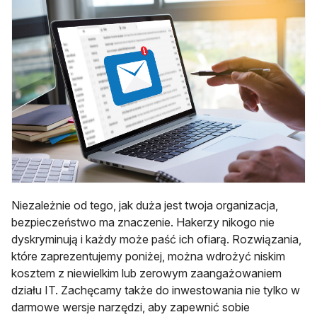
Niezależnie od tego, jak duża jest twoja organizacja,
bezpieczeństwo ma znaczenie. Hakerzy nikogo nie
dyskryminują i każdy może paść ich ofiarą. Rozwiązania,
które zaprezentujemy poniżej, można wdrożyć niskim
kosztem z niewielkim lub zerowym zaangażowaniem
działu IT. Zachęcamy także do inwestowania nie tylko w
darmowe wersje narzędzi, aby zapewnić sobie