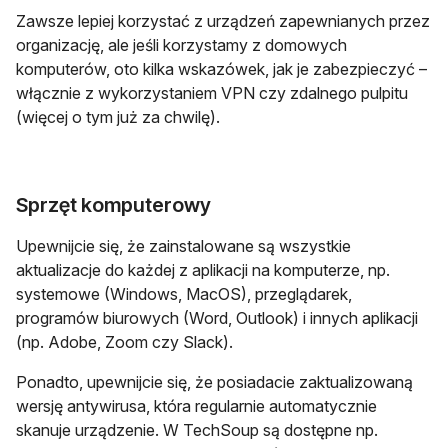
Zawsze lepiej korzystać z urządzeń zapewnianych przez
organizację, ale jeśli korzystamy z domowych
komputerów, oto kilka wskazówek, jak je zabezpieczyć –
włącznie z wykorzystaniem VPN czy zdalnego pulpitu
(więcej o tym już za chwilę).
Sprzęt komputerowy
Upewnijcie się, że zainstalowane są wszystkie
aktualizacje do każdej z aplikacji na komputerze, np.
systemowe (Windows, MacOS), przeglądarek,
programów biurowych (Word, Outlook) i innych aplikacji
(np. Adobe, Zoom czy Slack).
Ponadto, upewnijcie się, że posiadacie zaktualizowaną
wersję antywirusa, która regularnie automatycznie
skanuje urządzenie. W TechSoup są dostępne np.