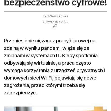
bezpieczeństwo cyfrowe!
TechSoup Polska
23 września 2020
Przeniesienie ciężaru z pracy biurowej na
zdalną w wyniku pandemii wiąże się ze
zmianami w systemach IT. Kiedy spotkania
odbywają się wirtualnie, a praca często
wymaga korzystania z urządzeń prywatnych i
domowych sieci Wi-Fi, pojawiają się nowe
zagrożenia, przed którymi trzeba się
zabezpieczyć.