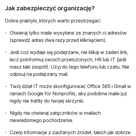
Jak zabezpieczyć organizację?
Dobre praktyki, których warto przestrzegać:
Otwieraj tylko maile wysyłane ze znanych ci adresów
(sprawdź adres dwa razy przed kliknięciem).
Jeśli coś wydaje się podejrzane, nie klikaj w żaden link,
lecz poinformuj swoich przełożonych, HR lub IT (jeśli
masz taki zespół). Użyj do tego telefonu lub czatu. Nie
odpisuj na podejrzany mail.
Twój dział IT może skonfigurować Office 365 i Gmail w
ramach Google for Nonprofits, aby podobne maile już
nigdy nie trafiły do twojej skrzynki.
Nigdy nie otwieraj załączników w mailach
niewiadomego pochodzenia.
Czerp informacje z zaufanych źródeł, takich jak dobrze