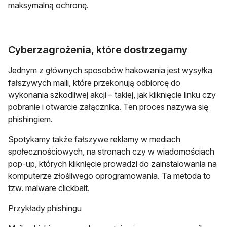
maksymalną ochronę.
Cyberzagrożenia, które dostrzegamy
Jednym z głównych sposobów hakowania jest wysyłka
fałszywych maili, które przekonują odbiorcę do
wykonania szkodliwej akcji – takiej, jak kliknięcie linku czy
pobranie i otwarcie załącznika. Ten proces nazywa się
phishingiem.
Spotykamy także fałszywe reklamy w mediach
społecznościowych, na stronach czy w wiadomościach
pop-up, których kliknięcie prowadzi do zainstalowania na
komputerze złośliwego oprogramowania. Ta metoda to
tzw. malware clickbait.
Przykłady phishingu