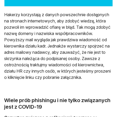
Hakerzy korzystają z danych powszechnie dostępnych
na stronach internetowych, aby zdobyć wiedzę, która
pozwoli im wprowadzić ofiarę w błąd. Tak mogą zdobyć
nazwę domeny i nazwiska współpracowników.
Powyższy mail wygląda jak prawdziwa wiadomość od
kierownika działu kadr. Jednakże wystarczy spojrzeć na
adres mailowy nadawcy, aby zauważyć, że nie jest to
skrzynka należąca do podpisanej osoby. Zawsze z
ostrożnością traktujmy wiadomości od kierownictwa,
działu HR czy innych osób, w których jesteśmy proszeni
o kliknięcie linku czy pobranie załącznika.
Wiele prób phishingu i nie tylko związanych
jest z COVID-19