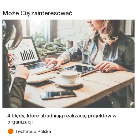
Może Cię zainteresować
4 błędy, które utrudniają realizację projektów w
organizacji
●
TechSoup Polska