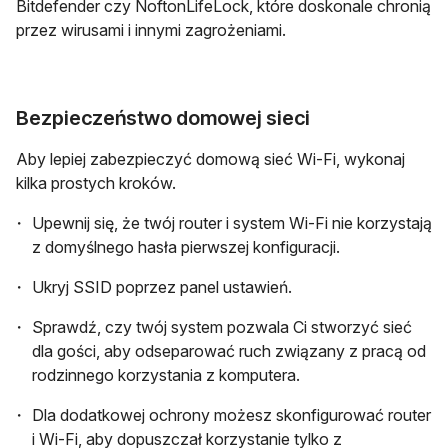
Bitdefender czy NoftonLifeLock, które doskonale chronią
przez wirusami i innymi zagrożeniami.
Bezpieczeństwo domowej sieci
Aby lepiej zabezpieczyć domową sieć Wi-Fi, wykonaj
kilka prostych kroków.
Upewnij się, że twój router i system Wi-Fi nie korzystają
z domyślnego hasła pierwszej konfiguracji.
Ukryj SSID poprzez panel ustawień.
Sprawdź, czy twój system pozwala Ci stworzyć sieć
dla gości, aby odseparować ruch związany z pracą od
rodzinnego korzystania z komputera.
Dla dodatkowej ochrony możesz skonfigurować router
i Wi-Fi, aby dopuszczał korzystanie tylko z