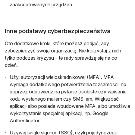
zaakceptowanych urządzeń.
Inne podstawy cyberbezpieczeństwa
Oto dodatkowe kroki, które możesz podjąć, aby
zabezpieczyć swoją organizację. Nie korzystaj z nich
tylko podczas kryzysu – te rady sprawdzą się na co
dzień.
Użyj autoryzacji wieloskładnikowej (MFA). MFA
wymaga dodatkowego potwierdzenia tożsamości, np.
poprzez odpowiedź na pytanie osobiste czy wpisanie
kodu wysłanego mailem czy SMS-em. Większość
aplikacji albo posiada wbudowane MFA, albo umożliwia
wykorzystanie specjalnej aplikacji, np. Google
Authenticator.
Używaj single sign-on (SSO), czyli pojedynczego