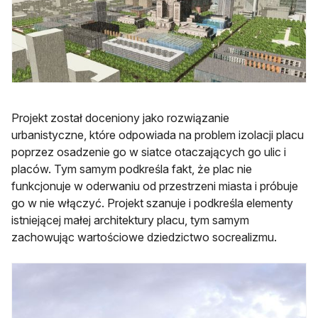
Projekt został doceniony jako rozwiązanie
urbanistyczne, które odpowiada na problem izolacji placu
poprzez osadzenie go w siatce otaczających go ulic i
placów. Tym samym podkreśla fakt, że plac nie
funkcjonuje w oderwaniu od przestrzeni miasta i próbuje
go w nie włączyć. Projekt szanuje i podkreśla elementy
istniejącej małej architektury placu, tym samym
zachowując wartościowe dziedzictwo socrealizmu.