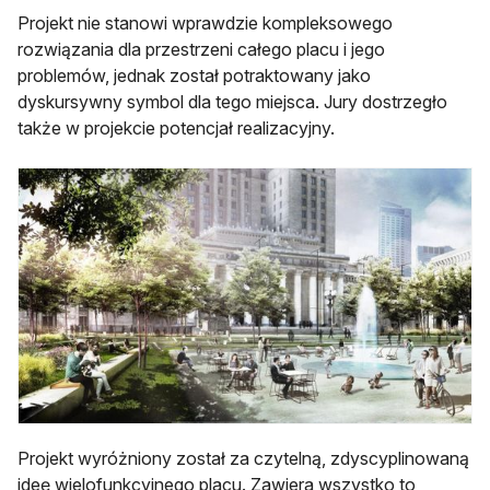
Projekt nie stanowi wprawdzie kompleksowego
rozwiązania dla przestrzeni całego placu i jego
problemów, jednak został potraktowany jako
dyskursywny symbol dla tego miejsca. Jury dostrzegło
także w projekcie potencjał realizacyjny.
Projekt wyróżniony został za czytelną, zdyscyplinowaną
ideę wielofunkcyjnego placu. Zawiera wszystko to,