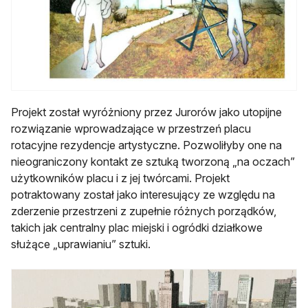
Projekt został wyróżniony przez Jurorów jako utopijne
rozwiązanie wprowadzające w przestrzeń placu
rotacyjne rezydencje artystyczne. Pozwoliłyby one na
nieograniczony kontakt ze sztuką tworzoną „na oczach”
użytkowników placu i z jej twórcami. Projekt
potraktowany został jako interesujący ze względu na
zderzenie przestrzeni z zupełnie różnych porządków,
takich jak centralny plac miejski i ogródki działkowe
służące „uprawianiu” sztuki.