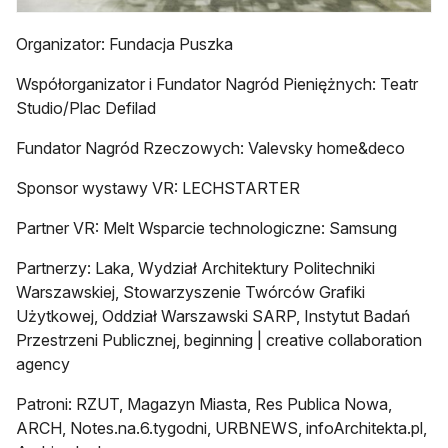
Organizator: Fundacja Puszka
Współorganizator i Fundator Nagród Pieniężnych: Teatr
Studio/Plac Defilad
Fundator Nagród Rzeczowych: Valevsky home&deco
Sponsor wystawy VR: LECHSTARTER
Partner VR: Melt Wsparcie technologiczne: Samsung
Partnerzy: Laka, Wydział Architektury Politechniki
Warszawskiej, Stowarzyszenie Twórców Grafiki
Użytkowej, Oddział Warszawski SARP, Instytut Badań
Przestrzeni Publicznej, beginning | creative collaboration
agency
Patroni: RZUT, Magazyn Miasta, Res Publica Nowa,
ARCH, Notes.na.6.tygodni, URBNEWS, infoArchitekta.pl,