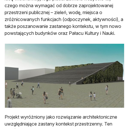
czego można wymagać od dobrze zaprojektowanej
przestrzeni publicznej – zieleń, wodę, miejsca o
zróżnicowanych funkcjach (odpoczynek, aktywności), a
także poszanowanie zastanego kontekstu, w tym nowo
powstających budynków oraz Pałacu Kultury i Nauki.
Projekt wyróżniony jako rozwiązanie architektoniczne
uwzględniające zastany kontekst przestrzenny. Ten