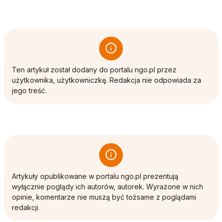
Ten artykuł został dodany do portalu ngo.pl przez
użytkownika, użytkowniczkę. Redakcja nie odpowiada za
jego treść.
Artykuły opublikowane w portalu ngo.pl prezentują
wyłącznie poglądy ich autorów, autorek. Wyrażone w nich
opinie, komentarze nie muszą być tożsame z poglądami
redakcji.