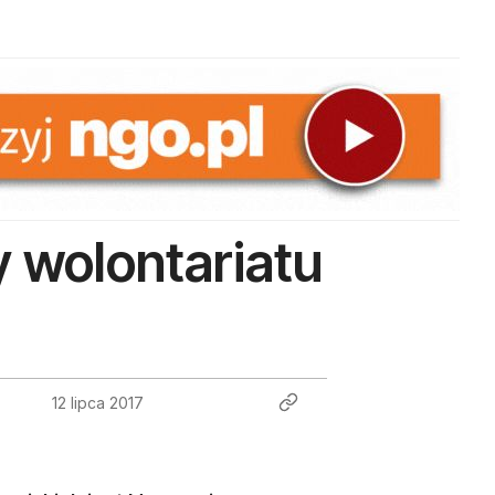
 wolontariatu
12 lipca 2017