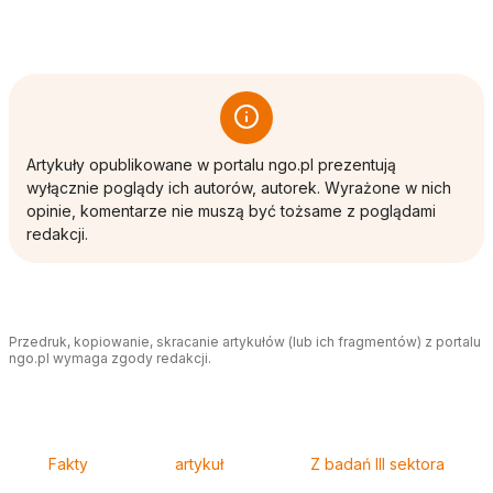
Artykuły opublikowane w portalu ngo.pl prezentują
wyłącznie poglądy ich autorów, autorek. Wyrażone w nich
opinie, komentarze nie muszą być tożsame z poglądami
redakcji.
Przedruk, kopiowanie, skracanie artykułów (lub ich fragmentów) z portalu
ngo.pl wymaga zgody redakcji.
Tagi
Fakty
artykuł
Z badań III sektora