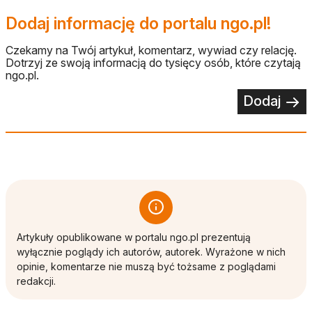
Dodaj informację do portalu ngo.pl!
Czekamy na Twój artykuł, komentarz, wywiad czy relację.
Dotrzyj ze swoją informacją do tysięcy osób, które czytają
ngo.pl.
Dodaj
Artykuły opublikowane w portalu ngo.pl prezentują
wyłącznie poglądy ich autorów, autorek. Wyrażone w nich
opinie, komentarze nie muszą być tożsame z poglądami
redakcji.