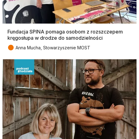
Fundacja SPINA pomaga osobom z rozszczepem
kręgosłupa w drodze do samodzielności
●
Anna Mucha, Stowarzyszenie MOST