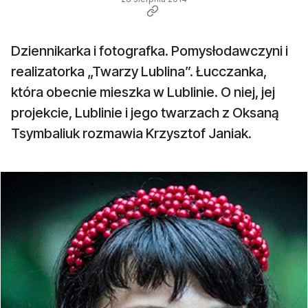
Dziennikarka i fotografka. Pomysłodawczyni i
realizatorka „Twarzy Lublina”. Łucczanka,
która obecnie mieszka w Lublinie. O niej, jej
projekcie, Lublinie i jego twarzach z Oksaną
Tsymbaliuk rozmawia Krzysztof Janiak.