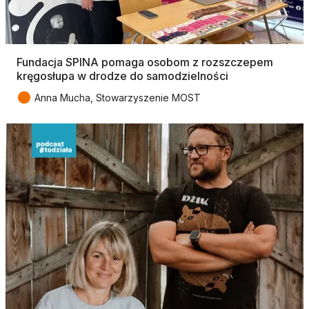
Fundacja SPINA pomaga osobom z rozszczepem
kręgosłupa w drodze do samodzielności
●
Anna Mucha, Stowarzyszenie MOST