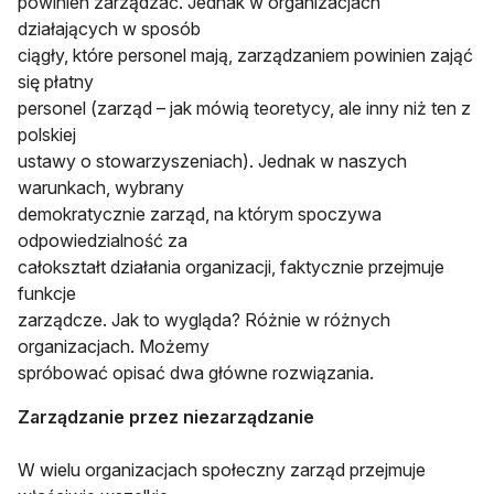
powinien zarządzać. Jednak w organizacjach
działających w sposób
ciągły, które personel mają, zarządzaniem powinien zająć
się płatny
personel (zarząd – jak mówią teoretycy, ale inny niż ten z
polskiej
ustawy o stowarzyszeniach). Jednak w naszych
warunkach, wybrany
demokratycznie zarząd, na którym spoczywa
odpowiedzialność za
całokształt działania organizacji, faktycznie przejmuje
funkcje
zarządcze. Jak to wygląda? Różnie w różnych
organizacjach. Możemy
spróbować opisać dwa główne rozwiązania.
Zarządzanie przez niezarządzanie
W wielu organizacjach społeczny zarząd przejmuje