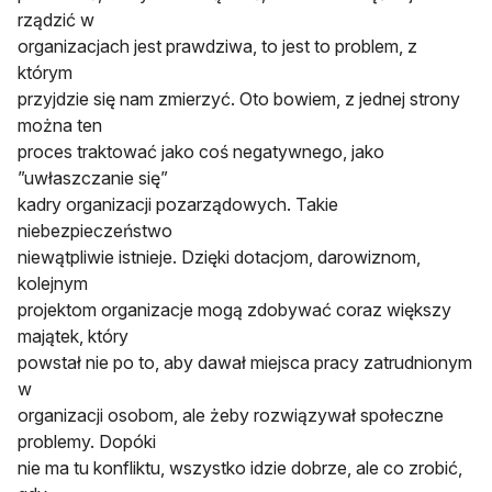
rządzić w
organizacjach jest prawdziwa, to jest to problem, z
którym
przyjdzie się nam zmierzyć. Oto bowiem, z jednej strony
można ten
proces traktować jako coś negatywnego, jako
”uwłaszczanie się”
kadry organizacji pozarządowych. Takie
niebezpieczeństwo
niewątpliwie istnieje. Dzięki dotacjom, darowiznom,
kolejnym
projektom organizacje mogą zdobywać coraz większy
majątek, który
powstał nie po to, aby dawał miejsca pracy zatrudnionym
w
organizacji osobom, ale żeby rozwiązywał społeczne
problemy. Dopóki
nie ma tu konfliktu, wszystko idzie dobrze, ale co zrobić,