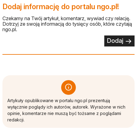
Dodaj informację do portalu ngo.pl!
Czekamy na Twój artykuł, komentarz, wywiad czy relację.
Dotrzyj ze swoją informacją do tysięcy osób, które czytają
ngo.pl.
Dodaj
Artykuły opublikowane w portalu ngo.pl prezentują
wyłącznie poglądy ich autorów, autorek. Wyrażone w nich
opinie, komentarze nie muszą być tożsame z poglądami
redakcji.