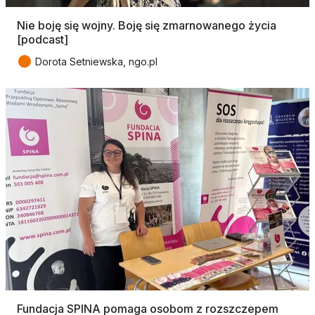
Nie boję się wojny. Boję się zmarnowanego życia
[podcast]
●
Dorota Setniewska, ngo.pl
Fundacja SPINA pomaga osobom z rozszczepem