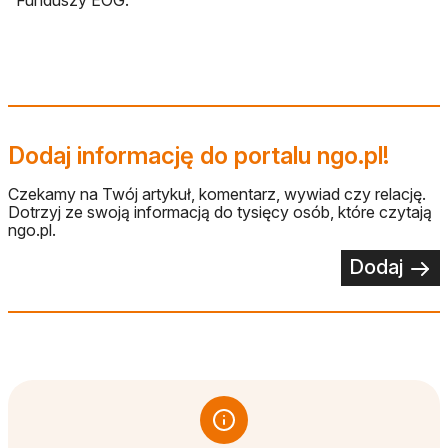
Funduszy EOG.
Dodaj informację do portalu ngo.pl!
Czekamy na Twój artykuł, komentarz, wywiad czy relację.
Dotrzyj ze swoją informacją do tysięcy osób, które czytają
ngo.pl.
Dodaj