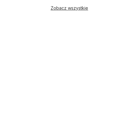
Zobacz wszystkie