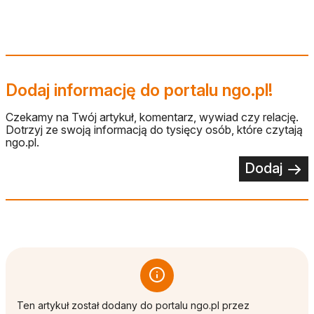
Dodaj informację do portalu ngo.pl!
Czekamy na Twój artykuł, komentarz, wywiad czy relację.
Dotrzyj ze swoją informacją do tysięcy osób, które czytają
ngo.pl.
Dodaj
Ten artykuł został dodany do portalu ngo.pl przez