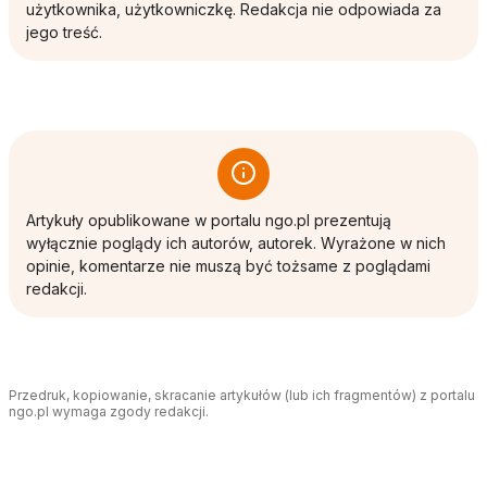
użytkownika, użytkowniczkę. Redakcja nie odpowiada za
jego treść.
Artykuły opublikowane w portalu ngo.pl prezentują
wyłącznie poglądy ich autorów, autorek. Wyrażone w nich
opinie, komentarze nie muszą być tożsame z poglądami
redakcji.
Przedruk, kopiowanie, skracanie artykułów (lub ich fragmentów) z portalu
ngo.pl wymaga zgody redakcji.