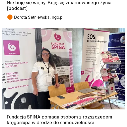
Nie boję się wojny. Boję się zmarnowanego życia
[podcast]
●
Dorota Setniewska, ngo.pl
Fundacja SPINA pomaga osobom z rozszczepem
kręgosłupa w drodze do samodzielności