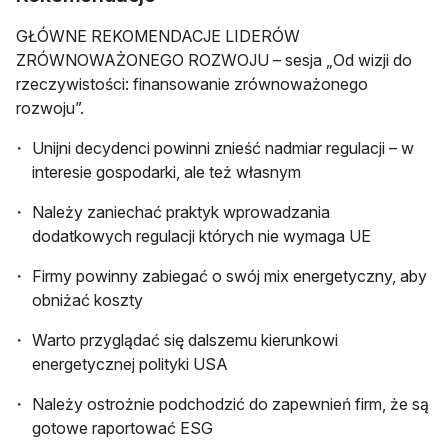
GŁÓWNE REKOMENDACJE LIDERÓW
ZRÓWNOWAŻONEGO ROZWOJU – sesja „Od wizji do
rzeczywistości: finansowanie zrównoważonego
rozwoju”.
Unijni decydenci powinni znieść nadmiar regulacji – w
interesie gospodarki, ale też własnym
Należy zaniechać praktyk wprowadzania
dodatkowych regulacji których nie wymaga UE
Firmy powinny zabiegać o swój mix energetyczny, aby
obniżać koszty
Warto przyglądać się dalszemu kierunkowi
energetycznej polityki USA
Należy ostrożnie podchodzić do zapewnień firm, że są
gotowe raportować ESG