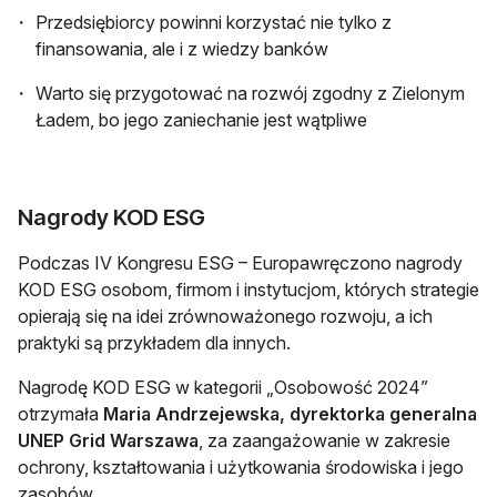
Przedsiębiorcy powinni korzystać nie tylko z
finansowania, ale i z wiedzy banków
Warto się przygotować na rozwój zgodny z Zielonym
Ładem, bo jego zaniechanie jest wątpliwe
Nagrody KOD ESG
Podczas IV Kongresu ESG – Europawręczono nagrody
KOD ESG osobom, firmom i instytucjom, których strategie
opierają się na idei zrównoważonego rozwoju, a ich
praktyki są przykładem dla innych.
Nagrodę KOD ESG w kategorii „Osobowość 2024”
otrzymała
Maria Andrzejewska, dyrektorka generalna
UNEP Grid Warszawa
, za zaangażowanie w zakresie
ochrony, kształtowania i użytkowania środowiska i jego
zasobów.