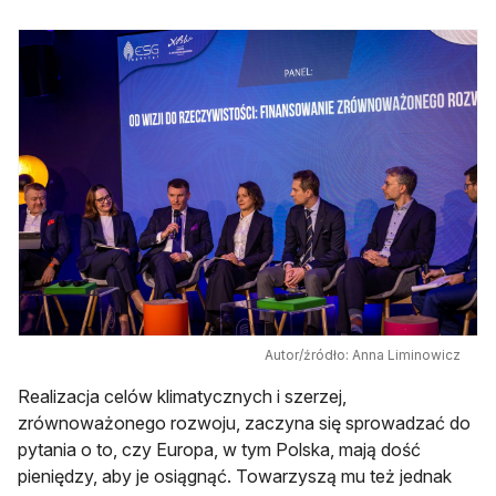
Autor/źródło: Anna Liminowicz
Realizacja celów klimatycznych i szerzej,
zrównoważonego rozwoju, zaczyna się sprowadzać do
pytania o to, czy Europa, w tym Polska, mają dość
pieniędzy, aby je osiągnąć. Towarzyszą mu też jednak