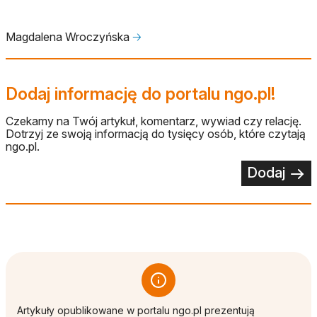
Magdalena Wroczyńska
🡢
Dodaj informację do portalu ngo.pl!
Czekamy na Twój artykuł, komentarz, wywiad czy relację.
Dotrzyj ze swoją informacją do tysięcy osób, które czytają
ngo.pl.
Dodaj
Artykuły opublikowane w portalu ngo.pl prezentują