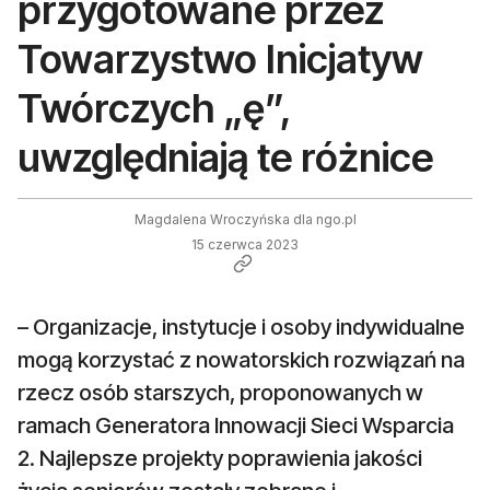
przygotowane przez
Towarzystwo Inicjatyw
Twórczych „ę”,
uwzględniają te różnice
Magdalena Wroczyńska dla ngo.pl
15 czerwca 2023
– Organizacje, instytucje i osoby indywidualne
mogą korzystać z nowatorskich rozwiązań na
rzecz osób starszych, proponowanych w
ramach Generatora Innowacji Sieci Wsparcia
2. Najlepsze projekty poprawienia jakości