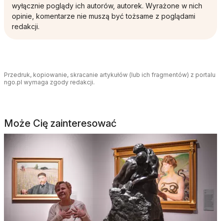
wyłącznie poglądy ich autorów, autorek. Wyrażone w nich
opinie, komentarze nie muszą być tożsame z poglądami
redakcji.
Przedruk, kopiowanie, skracanie artykułów (lub ich fragmentów) z portalu
ngo.pl wymaga zgody redakcji.
Może Cię zainteresować