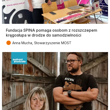
Fundacja SPINA pomaga osobom z rozszczepem
kręgosłupa w drodze do samodzielności
●
Anna Mucha, Stowarzyszenie MOST