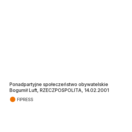
Ponadpartyjne społeczeństwo obywatelskie
Bogumił Luft, RZECZPOSPOLITA, 14.02.2001
●
FIPRESS