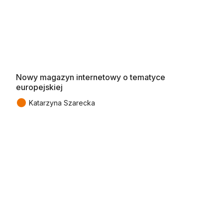
Nowy magazyn internetowy o tematyce
europejskiej
●
Katarzyna Szarecka