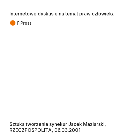
Internetowe dyskusje na temat praw człowieka
●
FIPress
Sztuka tworzenia synekur Jacek Maziarski,
RZECZPOSPOLITA, 06.03.2001