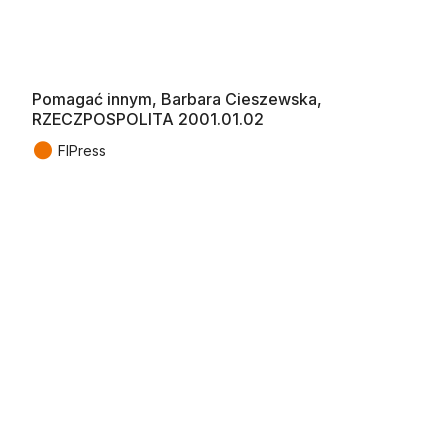
Pomagać innym, Barbara Cieszewska,
RZECZPOSPOLITA 2001.01.02
●
FIPress