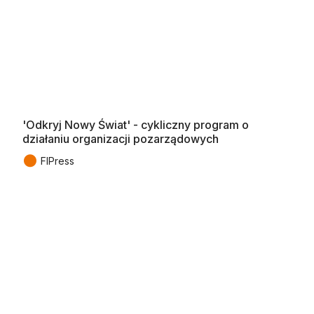
'Odkryj Nowy Świat' - cykliczny program o
działaniu organizacji pozarządowych
●
FIPress