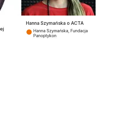
Hanna Szymańska o ACTA
ej
●
Hanna Szymańska, Fundacja
Panoptykon