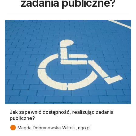
zadania publiczne?
Jak zapewnić dostępność, realizując zadania
publiczne?
●
Magda Dobranowska-Wittels, ngo.pl