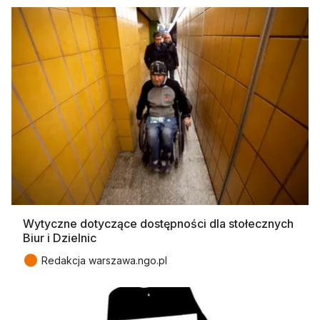
Wytyczne dotyczące dostępności dla stołecznych
Biur i Dzielnic
●
Redakcja warszawa.ngo.pl