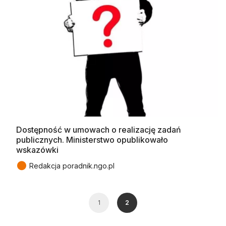
Dostępność w umowach o realizację zadań
publicznych. Ministerstwo opublikowało
wskazówki
●
Redakcja poradnik.ngo.pl
1
2