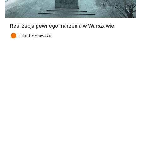
Realizacja pewnego marzenia w Warszawie
●
Julia Popławska