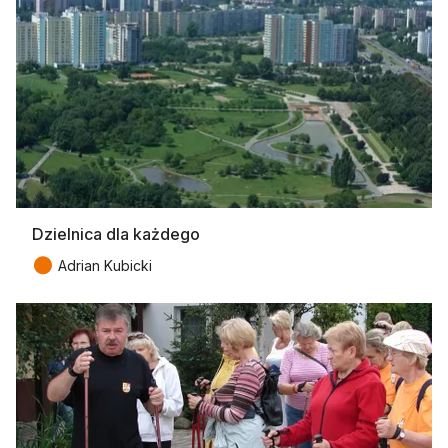
Dzielnica dla każdego
●
Adrian Kubicki