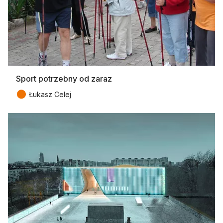
Sport potrzebny od zaraz
●
Łukasz Celej