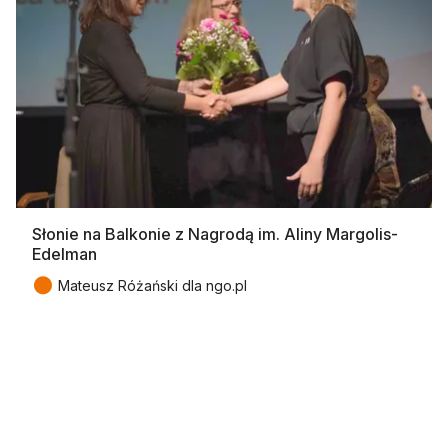
Słonie na Balkonie z Nagrodą im. Aliny Margolis-
Edelman
●
Mateusz Różański dla ngo.pl