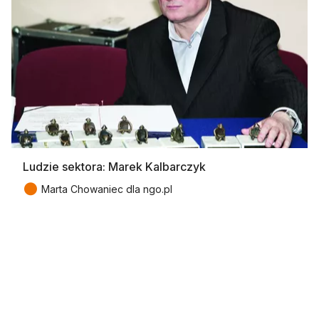
Ludzie sektora: Marek Kalbarczyk
●
Marta Chowaniec dla ngo.pl