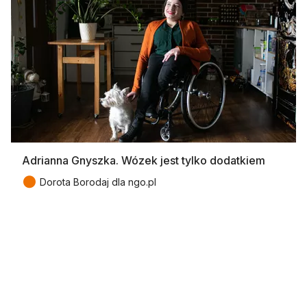
Adrianna Gnyszka. Wózek jest tylko dodatkiem
●
Dorota Borodaj dla ngo.pl