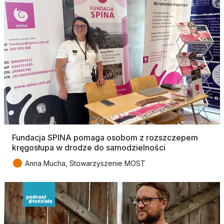
Fundacja SPINA pomaga osobom z rozszczepem
kręgosłupa w drodze do samodzielności
●
Anna Mucha, Stowarzyszenie MOST