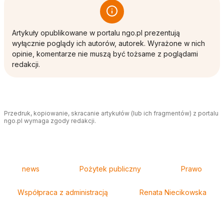
Artykuły opublikowane w portalu ngo.pl prezentują
wyłącznie poglądy ich autorów, autorek. Wyrażone w nich
opinie, komentarze nie muszą być tożsame z poglądami
redakcji.
Przedruk, kopiowanie, skracanie artykułów (lub ich fragmentów) z portalu
ngo.pl wymaga zgody redakcji.
Tagi
news
Pożytek publiczny
Prawo
Współpraca z administracją
Renata Niecikowska