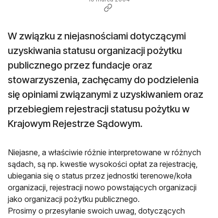
W związku z niejasnościami dotyczącymi
uzyskiwania statusu organizacji pożytku
publicznego przez fundacje oraz
stowarzyszenia, zachęcamy do podzielenia
się opiniami związanymi z uzyskiwaniem oraz
przebiegiem rejestracji statusu pożytku w
Krajowym Rejestrze Sądowym.
Niejasne, a właściwie różnie interpretowane w różnych
sądach, są np. kwestie wysokości opłat za rejestrację,
ubiegania się o status przez jednostki terenowe/koła
organizacji, rejestracji nowo powstających organizacji
jako organizacji pożytku publicznego.
Prosimy o przesyłanie swoich uwag, dotyczących