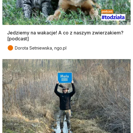
Jedziemy na wakacje! A co z naszym zwierzakiem?
[podcast]
●
Dorota Setniewska, ngo.pl