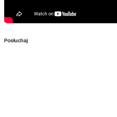
Posłuchaj