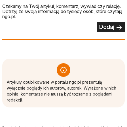
Czekamy na Twój artykuł, komentarz, wywiad czy relację.
Dotrzyj ze swoją informacją do tysięcy osób, które czytają
ngo.pl.
Dodaj
Artykuły opublikowane w portalu ngo.pl prezentują
wyłącznie poglądy ich autorów, autorek. Wyrażone w nich
opinie, komentarze nie muszą być tożsame z poglądami
redakcji.