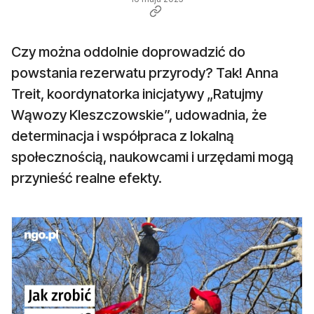
Czy można oddolnie doprowadzić do
powstania rezerwatu przyrody? Tak! Anna
Treit, koordynatorka inicjatywy „Ratujmy
Wąwozy Kleszczowskie”, udowadnia, że
determinacja i współpraca z lokalną
społecznością, naukowcami i urzędami mogą
przynieść realne efekty.