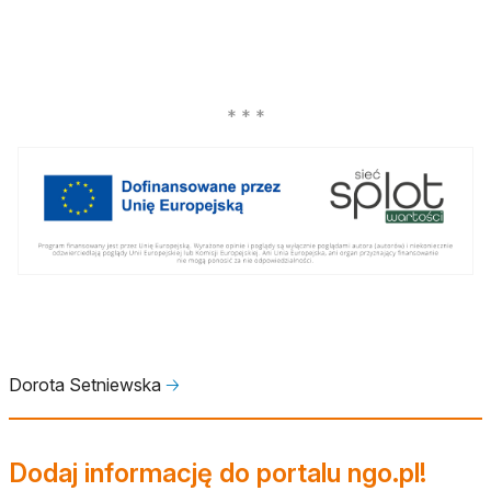
Dorota Setniewska
🡢
Dodaj informację do portalu ngo.pl!