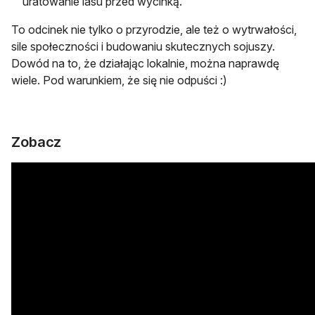
uratowanie lasu przed wycinką.
To odcinek nie tylko o przyrodzie, ale też o wytrwałości,
sile społeczności i budowaniu skutecznych sojuszy.
Dowód na to, że działając lokalnie, można naprawdę
wiele. Pod warunkiem, że się nie odpuści :)
Zobacz