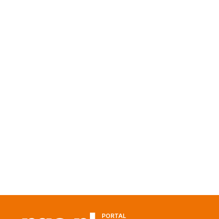
PORTAL