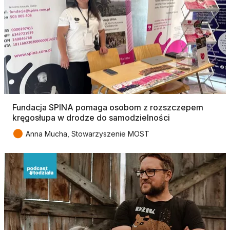
Fundacja SPINA pomaga osobom z rozszczepem
kręgosłupa w drodze do samodzielności
●
Anna Mucha, Stowarzyszenie MOST