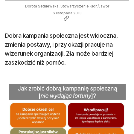
Dorota Setniewska, Stowarzyszenie Klon/Jawor
6 listopada 2013
Dobra kampania społeczna jest widoczna,
zmienia postawy, i przy okazji pracuje na
wizerunek organizacji. Zła może bardziej
zaszkodzić niż pomóc.