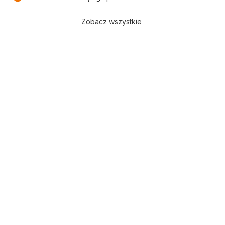
Zobacz wszystkie