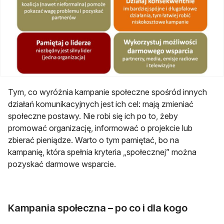
Tym, co wyróżnia kampanie społeczne spośród innych
działań komunikacyjnych jest ich cel: mają zmieniać
społeczne postawy. Nie robi się ich po to, żeby
promować organizację, informować o projekcie lub
zbierać pieniądze. Warto o tym pamiętać, bo na
kampanię, która spełnia kryteria „społecznej” można
pozyskać darmowe wsparcie.
Kampania społeczna – po co i dla kogo