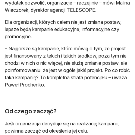
wydatek pozwolić, organizacje – raczej nie – mówi Malina
Wieczorek, dyrektor agencji TELESCOPE.
Dla organizacji, których celem nie jest zmiana postaw,
lepsze będą kampanie edukacyjne, informacyjne czy
promocyjne.
– Najgorsze są kampanie, które mówią o tym, że projekt
jest finansowany z takich i takich środków, poza tym nie
chodzi w nich o nic więcej, nie służą zmianie postaw, ale
poinformowaniu, że jest w ogóle jakiś projekt. Po co robić
taka kampanię? To kompletna strata potencjału – uważa
Paweł Prochenko.
Od czego zacząć?
Jeśli organizacja decyduje się na realizację kampanii,
powinna zacząć od określenia jej celu.