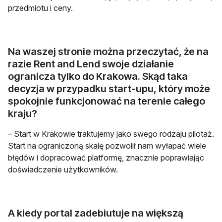
przedmiotu i ceny.
Na waszej stronie można przeczytać, że na
razie Rent and Lend swoje działanie
ogranicza tylko do Krakowa. Skąd taka
decyzja w przypadku start-upu, który może
spokojnie funkcjonować na terenie całego
kraju?
– Start w Krakowie traktujemy jako swego rodzaju pilotaż.
Start na ograniczoną skalę pozwolił nam wyłapać wiele
błędów i dopracować platformę, znacznie poprawiając
doświadczenie użytkowników.
A kiedy portal zadebiutuje na większą