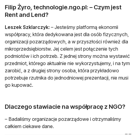
Filip Żyro, technologie.ngo.pl: – Czym jest
Rent and Lend?
Leszek Szklarczyk:
– Jesteśmy platformą ekonomii
współpracy, która dedykowana jest dla osób fizycznych,
organizacji pozarządowych, a w przyszłości również dla
mikroprzedsiębiorstw. Jej celem jest połączenie tych
podmiotów i ich potrzeb. Z jednej strony można wystawić
przedmiot, którego aktualnie nie wykorzystujemy, i na tym
zarobić, a z drugiej strony osoba, która przykładowo
potrzebuje rzutnika do jednodniowej prezentacji, nie musi
go kupować.
Dlaczego stawiacie na współpracę z NGO?
– Badaliśmy organizacje pozarządowe i otrzymaliśmy
całkiem ciekawe dane.