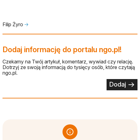
Filip Żyro
🡢
Dodaj informację do portalu ngo.pl!
Czekamy na Twój artykuł, komentarz, wywiad czy relację.
Dotrzyj ze swoją informacją do tysięcy osób, które czytają
ngo.pl.
Dodaj