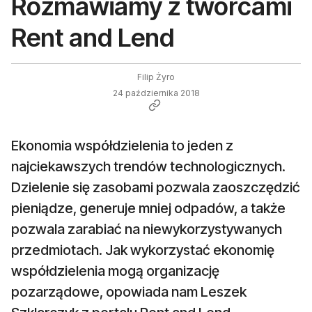
Rozmawiamy z twórcami
Rent and Lend
Filip Żyro
24 października 2018
Ekonomia współdzielenia to jeden z
najciekawszych trendów technologicznych.
Dzielenie się zasobami pozwala zaoszczędzić
pieniądze, generuje mniej odpadów, a także
pozwala zarabiać na niewykorzystywanych
przedmiotach. Jak wykorzystać ekonomię
współdzielenia mogą organizację
pozarządowe, opowiada nam Leszek