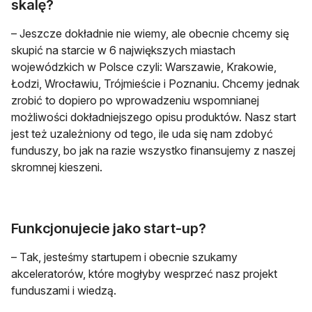
skalę?
– Jeszcze dokładnie nie wiemy, ale obecnie chcemy się
skupić na starcie w 6 największych miastach
wojewódzkich w Polsce czyli: Warszawie, Krakowie,
Łodzi, Wrocławiu, Trójmieście i Poznaniu. Chcemy jednak
zrobić to dopiero po wprowadzeniu wspomnianej
możliwości dokładniejszego opisu produktów. Nasz start
jest też uzależniony od tego, ile uda się nam zdobyć
funduszy, bo jak na razie wszystko finansujemy z naszej
skromnej kieszeni.
Funkcjonujecie jako start-up?
– Tak, jesteśmy startupem i obecnie szukamy
akceleratorów, które mogłyby wesprzeć nasz projekt
funduszami i wiedzą.