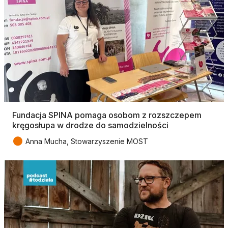
Fundacja SPINA pomaga osobom z rozszczepem
kręgosłupa w drodze do samodzielności
●
Anna Mucha, Stowarzyszenie MOST