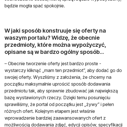
będzie mogła spać spokojnie.
W jaki sposób konstruuje się oferty na
waszym portalu? Widzę, że obecnie
przedmioty, które można wypożyczyć,
opisane są w bardzo ogólny sposób...
– Obecnie tworzenie oferty jest bardzo proste -
wystarczy kliknąć „mam ten przedmiot”, aby dodać go do
swojej oferty. Wyszliśmy z założenia, że chcemy na
początku maksymalnie uprościć sposób dodawania
przedmiotu tak, aby sprawnie zbudować jak największą
bazę wystawionych rzeczy. Dzięki temu posunięciu
sprawiliśmy, że portal od początku jest „żywy” i pełen
różnych ofert. Kolejnym etapem jest właśnie
wprowadzenie bardziej zaawansowanych ofert z
możliwością dodawania zdjęć, edycji opisów, specyfikacji