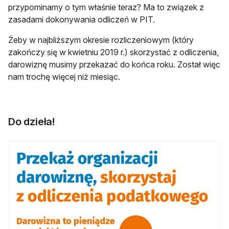
przypominamy o tym właśnie teraz? Ma to związek z
zasadami dokonywania odliczeń w PIT.
Żeby w najbliższym okresie rozliczeniowym (który
zakończy się w kwietniu 2019 r.) skorzystać z odliczenia,
darowiznę musimy przekazać do końca roku. Został więc
nam trochę więcej niż miesiąc.
Do dzieła!