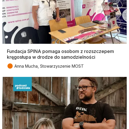
Fundacja SPINA pomaga osobom z rozszczepem
kręgosłupa w drodze do samodzielności
●
Anna Mucha, Stowarzyszenie MOST