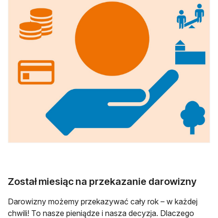
Został miesiąc na przekazanie darowizny
Darowizny możemy przekazywać cały rok – w każdej
chwili! To nasze pieniądze i nasza decyzja. Dlaczego