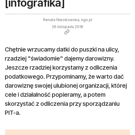
[infografika]
Renata Niecikowska, ngo.pl
26 listopada 2018
Chętnie wrzucamy datki do puszki na ulicy,
rzadziej "świadomie" dajemy darowizny.
Jeszcze rzadziej korzystamy z odliczenia
podatkowego. Przypominamy, że warto dać
darowiznę swojej ulubionej organizacji, której
cele i działalność popieramy, a potem
skorzystać z odliczenia przy sporządzaniu
PIT-a.