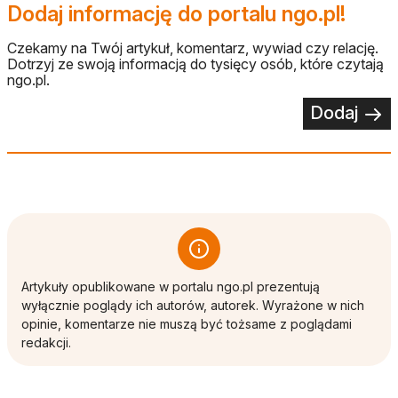
Dodaj informację do portalu ngo.pl!
Czekamy na Twój artykuł, komentarz, wywiad czy relację.
Dotrzyj ze swoją informacją do tysięcy osób, które czytają
ngo.pl.
Dodaj
Artykuły opublikowane w portalu ngo.pl prezentują
wyłącznie poglądy ich autorów, autorek. Wyrażone w nich
opinie, komentarze nie muszą być tożsame z poglądami
redakcji.