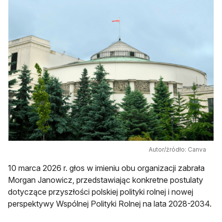
Autor/źródło: Canva
10 marca 2026 r. głos w imieniu obu organizacji zabrała
Morgan Janowicz, przedstawiając konkretne postulaty
dotyczące przyszłości polskiej polityki rolnej i nowej
perspektywy Wspólnej Polityki Rolnej na lata 2028-2034.