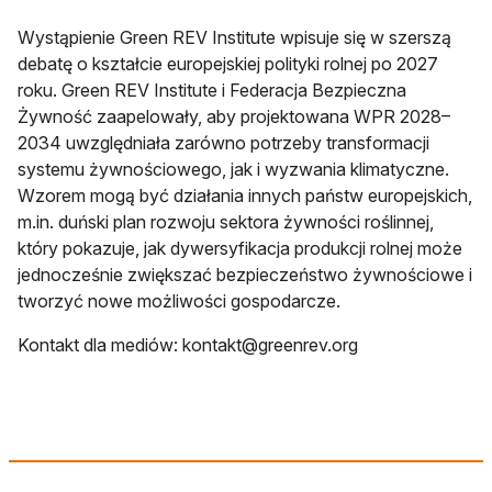
Wystąpienie Green REV Institute wpisuje się w szerszą
debatę o kształcie europejskiej polityki rolnej po 2027
roku. Green REV Institute i Federacja Bezpieczna
Żywność zaapelowały, aby projektowana WPR 2028–
2034 uwzględniała zarówno potrzeby transformacji
systemu żywnościowego, jak i wyzwania klimatyczne.
Wzorem mogą być działania innych państw europejskich,
m.in. duński plan rozwoju sektora żywności roślinnej,
który pokazuje, jak dywersyfikacja produkcji rolnej może
jednocześnie zwiększać bezpieczeństwo żywnościowe i
tworzyć nowe możliwości gospodarcze.
Kontakt dla mediów:
kontakt@greenrev.org