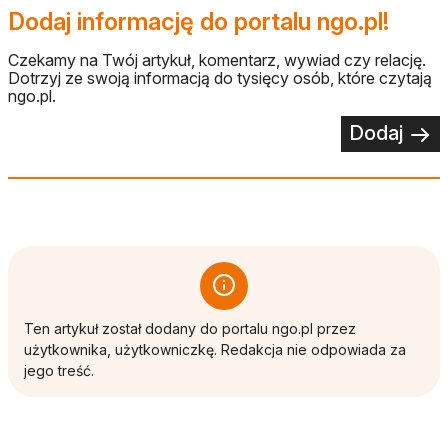
Dodaj informację do portalu ngo.pl!
Czekamy na Twój artykuł, komentarz, wywiad czy relację.
Dotrzyj ze swoją informacją do tysięcy osób, które czytają
ngo.pl.
Dodaj
Ten artykuł został dodany do portalu ngo.pl przez
użytkownika, użytkowniczkę. Redakcja nie odpowiada za
jego treść.