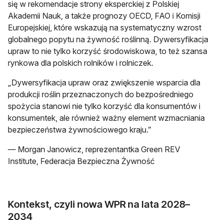
się w rekomendacje strony eksperckiej z Polskiej
Akademii Nauk, a także prognozy OECD, FAO i Komisji
Europejskiej, które wskazują na systematyczny wzrost
globalnego popytu na żywność roślinną. Dywersyfikacja
upraw to nie tylko korzyść środowiskowa, to też szansa
rynkowa dla polskich rolników i rolniczek.
„Dywersyfikacja upraw oraz zwiększenie wsparcia dla
produkcji roślin przeznaczonych do bezpośredniego
spożycia stanowi nie tylko korzyść dla konsumentów i
konsumentek, ale również ważny element wzmacniania
bezpieczeństwa żywnościowego kraju.”
— Morgan Janowicz, reprezentantka Green REV
Institute, Federacja Bezpieczna Żywność
Kontekst, czyli nowa WPR na lata 2028–
2034