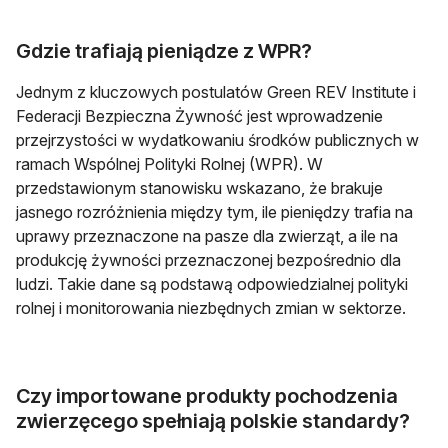
Gdzie trafiają pieniądze z WPR?
Jednym z kluczowych postulatów Green REV Institute i
Federacji Bezpieczna Żywność jest wprowadzenie
przejrzystości w wydatkowaniu środków publicznych w
ramach Wspólnej Polityki Rolnej (WPR). W
przedstawionym stanowisku wskazano, że brakuje
jasnego rozróżnienia między tym, ile pieniędzy trafia na
uprawy przeznaczone na pasze dla zwierząt, a ile na
produkcję żywności przeznaczonej bezpośrednio dla
ludzi. Takie dane są podstawą odpowiedzialnej polityki
rolnej i monitorowania niezbędnych zmian w sektorze.
Czy importowane produkty pochodzenia
zwierzęcego spełniają polskie standardy?