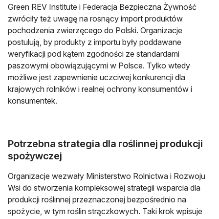
Green REV Institute i Federacja Bezpieczna Żywność
zwróciły też uwagę na rosnący import produktów
pochodzenia zwierzęcego do Polski. Organizacje
postulują, by produkty z importu były poddawane
weryfikacji pod kątem zgodności ze standardami
paszowymi obowiązującymi w Polsce. Tylko wtedy
możliwe jest zapewnienie uczciwej konkurencji dla
krajowych rolników i realnej ochrony konsumentów i
konsumentek.
Potrzebna strategia dla roślinnej produkcji
spożywczej
Organizacje wezwały Ministerstwo Rolnictwa i Rozwoju
Wsi do stworzenia kompleksowej strategii wsparcia dla
produkcji roślinnej przeznaczonej bezpośrednio na
spożycie, w tym roślin strączkowych. Taki krok wpisuje