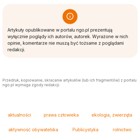
Artykuły opublikowane w portalu ngo.pl prezentują
wyłącznie poglądy ich autorów, autorek. Wyrażone w nich
opinie, komentarze nie muszą być tożsame z poglądami
redakcji.
Przedruk, kopiowanie, skracanie artykułów (lub ich fragmentów) z portalu
ngo.pl wymaga zgody redakcji.
Tagi
aktualności
prawa człowieka
ekologia, zwierzęta
aktywność obywatelska
Publicystyka
rolnictwo