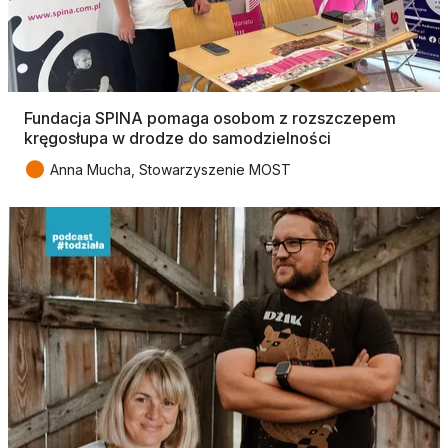
Fundacja SPINA pomaga osobom z rozszczepem
kręgosłupa w drodze do samodzielności
●
Anna Mucha, Stowarzyszenie MOST