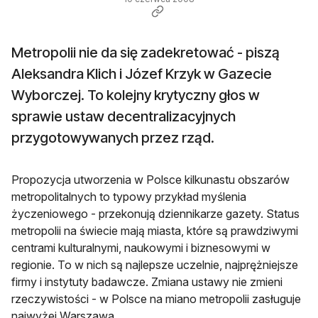
Metropolii nie da się zadekretować - piszą
Aleksandra Klich i Józef Krzyk w Gazecie
Wyborczej. To kolejny krytyczny głos w
sprawie ustaw decentralizacyjnych
przygotowywanych przez rząd.
Propozycja utworzenia w Polsce kilkunastu obszarów
metropolitalnych to typowy przykład myślenia
życzeniowego - przekonują dziennikarze gazety. Status
metropolii na świecie mają miasta, które są prawdziwymi
centrami kulturalnymi, naukowymi i biznesowymi w
regionie. To w nich są najlepsze uczelnie, najprężniejsze
firmy i instytuty badawcze. Zmiana ustawy nie zmieni
rzeczywistości - w Polsce na miano metropolii zasługuje
najwyżej Warszawa.