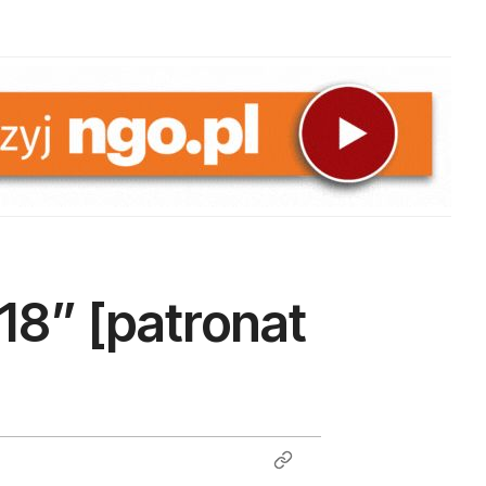
8” [patronat