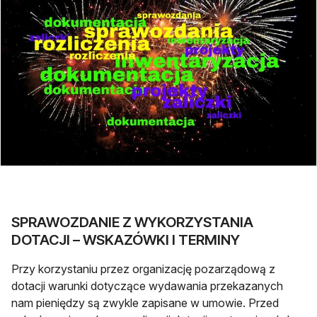
SPRAWOZDANIE Z WYKORZYSTANIA
DOTACJI – WSKAZÓWKI I TERMINY
Przy korzystaniu przez organizację pozarządową z
dotacji warunki dotyczące wydawania przekazanych
nam pieniędzy są zwykle zapisane w umowie. Przed