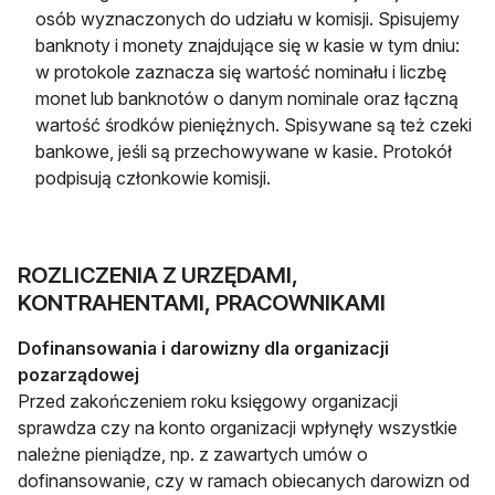
osób wyznaczonych do udziału w komisji. Spisujemy
banknoty i monety znajdujące się w kasie w tym dniu:
w protokole zaznacza się wartość nominału i liczbę
monet lub banknotów o danym nominale oraz łączną
wartość środków pieniężnych. Spisywane są też czeki
bankowe, jeśli są przechowywane w kasie. Protokół
podpisują członkowie komisji.
ROZLICZENIA Z URZĘDAMI,
KONTRAHENTAMI, PRACOWNIKAMI
Dofinansowania i darowizny dla organizacji
pozarządowej
Przed zakończeniem roku księgowy organizacji
sprawdza czy na konto organizacji wpłynęły wszystkie
należne pieniądze, np. z zawartych umów o
dofinansowanie, czy w ramach obiecanych darowizn od