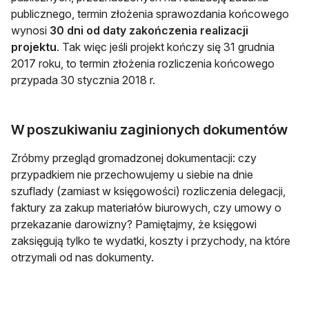
publicznego, termin złożenia sprawozdania końcowego
wynosi
30 dni od daty zakończenia realizacji
projektu
. Tak więc jeśli projekt kończy się 31 grudnia
2017 roku, to termin złożenia rozliczenia końcowego
przypada 30 stycznia 2018 r.
W poszukiwaniu zaginionych dokumentów
Zróbmy przegląd gromadzonej dokumentacji: czy
przypadkiem nie przechowujemy u siebie na dnie
szuflady (zamiast w księgowości) rozliczenia delegacji,
faktury za zakup materiałów biurowych, czy umowy o
przekazanie darowizny? Pamiętajmy, że księgowi
zaksięgują tylko te wydatki, koszty i przychody, na które
otrzymali od nas dokumenty.