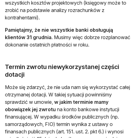
wszystkich kosztów projektowych (księgowy może to
zrobić na podstawie analizy rozrachunków z
kontrahentami).
Pamiętajmy, że nie wszystkie banki obsługują
klientów 31 grudnia
. Musimy więc dobrze rozplanować
dokonanie ostatnich płatności w roku.
Termin zwrotu niewykorzystanej części
dotacji
Może się zdarzyć, że nie uda nam się wykorzystać całej
otrzymanej dotacji. W takiej sytuacji powinniśmy
sprawdzić w umowie,
w jakim terminie mamy
obowiązek jej zwrotu
na konto bankowe instytucji
finansującej. W wypadku środków publicznych (np.
samorządowych, FIO) termin wynika z ustawy o
finansach publicznych (art. 151. ust. 2. pkt 6.) i wynosi