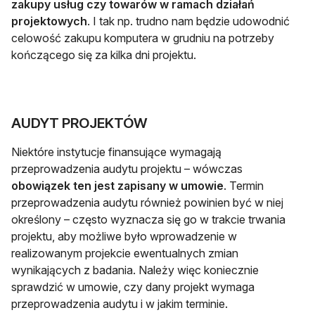
zakupy usług czy towarów w ramach działań
projektowych
. I tak np. trudno nam będzie udowodnić
celowość zakupu komputera w grudniu na potrzeby
kończącego się za kilka dni projektu.
AUDYT PROJEKTÓW
Niektóre instytucje finansujące wymagają
przeprowadzenia audytu projektu – wówczas
obowiązek ten jest zapisany w umowie
. Termin
przeprowadzenia audytu również powinien być w niej
określony – często wyznacza się go w trakcie trwania
projektu, aby możliwe było wprowadzenie w
realizowanym projekcie ewentualnych zmian
wynikających z badania. Należy więc koniecznie
sprawdzić w umowie, czy dany projekt wymaga
przeprowadzenia audytu i w jakim terminie.