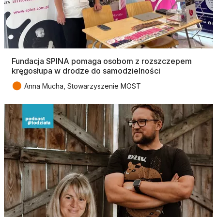
Fundacja SPINA pomaga osobom z rozszczepem
kręgosłupa w drodze do samodzielności
●
Anna Mucha, Stowarzyszenie MOST