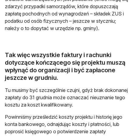
zdarzyć przypadki samorządów, które dopuszczają
zapłatę pochodnych od wynagrodzeń – składek ZUS i
podatku od osób fizycznych – jeszcze w styczniu;
należy o to dopytać w urzędzie np. gminy).
Tak więc wszystkie faktury i rachunki
dotyczące kończącego się projektu muszą
wpłynąć do organizacji i być zapłacone
jeszcze w grudniu.
Tu musimy być szczególnie czujni, gdyż brak dokonanej
zapłaty do 31 grudnia może oznaczać nieuznanie tego
kosztu za koszt kwalifikowany.
Powinniśmy prześledzić koszty projektu i historię jego
konta bankowego, odnajdując koszty i płatności, lub
poprosić księgowego o potwierdzenie zapłaty