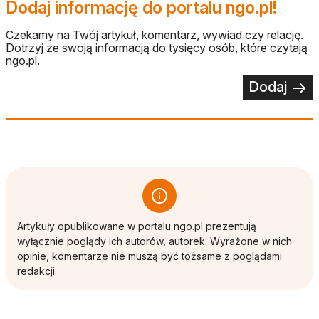
Dodaj informację do portalu ngo.pl!
Czekamy na Twój artykuł, komentarz, wywiad czy relację.
Dotrzyj ze swoją informacją do tysięcy osób, które czytają
ngo.pl.
Dodaj
Artykuły opublikowane w portalu ngo.pl prezentują
wyłącznie poglądy ich autorów, autorek. Wyrażone w nich
opinie, komentarze nie muszą być tożsame z poglądami
redakcji.