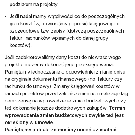
podziałem na projekty.
Jeśli nadal mamy wątpliwości co do poszczególnych
grup kosztów, powinniśmy poprosić księgowego o
szczegółowe tzw. zapisy (dotyczą poszczególnych
faktur i rachunków wpisanych do danej grupy
kosztów).
Jeśli zadekretowaliśmy dany koszt do niewłaściwego
projektu, możemy dokonać jego przeksięgowania.
Pamiętajmy jednocześnie o odpowiedniej zmianie opisu
na oryginale dokumentu finansowego (np. faktury czy
rachunku do umowy). Zmiany księgowań kosztów w
ramach projektów przed zakończeniem ich realizacji dają
nam szansę na wprowadzenie zmian budżetowych czy
też dokonanie jeszcze dodatkowych zakupów.
Termin
wprowadzania zmian budżetowych zwykle też jest
określony w umowie
.
Pamiętajmy jednak, że musimy umieć uzasadnić