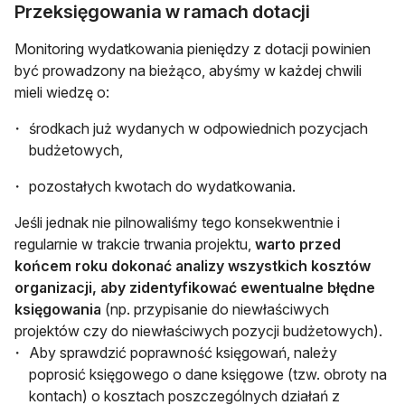
Przeksięgowania w ramach dotacji
Monitoring wydatkowania pieniędzy z dotacji powinien
być prowadzony na bieżąco, abyśmy w każdej chwili
mieli wiedzę o:
środkach już wydanych w odpowiednich pozycjach
budżetowych,
pozostałych kwotach do wydatkowania.
Jeśli jednak nie pilnowaliśmy tego konsekwentnie i
regularnie w trakcie trwania projektu,
warto przed
końcem roku dokonać analizy wszystkich kosztów
organizacji, aby zidentyfikować ewentualne błędne
księgowania
(np. przypisanie do niewłaściwych
projektów czy do niewłaściwych pozycji budżetowych).
Aby sprawdzić poprawność księgowań, należy
poprosić księgowego o dane księgowe (tzw. obroty na
kontach) o kosztach poszczególnych działań z