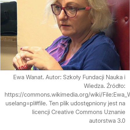
Ewa Wanat. Autor: Szkoły Fundacji Nauka i
Wiedza. Źródło:
https://commons.wikimedia.org/wiki/File:Ewa
uselang=pl#file. Ten plik udostępniony jest na
licencji Creative Commons Uznanie
autorstwa 3.0