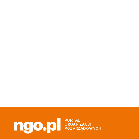
PORTAL
ORGANIZACJI
POZARZĄDOWYCH