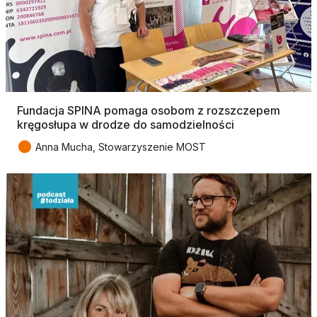
Fundacja SPINA pomaga osobom z rozszczepem
kręgosłupa w drodze do samodzielności
●
Anna Mucha, Stowarzyszenie MOST