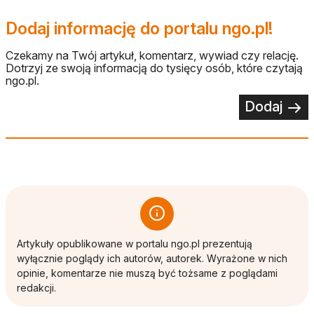
Dodaj informację do portalu ngo.pl!
Czekamy na Twój artykuł, komentarz, wywiad czy relację.
Dotrzyj ze swoją informacją do tysięcy osób, które czytają
ngo.pl.
Dodaj
Artykuły opublikowane w portalu ngo.pl prezentują
wyłącznie poglądy ich autorów, autorek. Wyrażone w nich
opinie, komentarze nie muszą być tożsame z poglądami
redakcji.