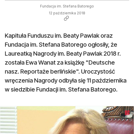
Fundacja im. Stefana Batorego
12 października 2018
Kapituła Funduszu im. Beaty Pawlak oraz
Fundacja im. Stefana Batorego ogłosiły, że
Laureatką Nagrody im. Beaty Pawlak 2018 r.
została Ewa Wanat za książkę "Deutsche
nasz. Reportaże berlińskie". Uroczystość
wręczenia Nagrody odbyła się 11 października
w siedzibie Fundacji im. Stefana Batorego.