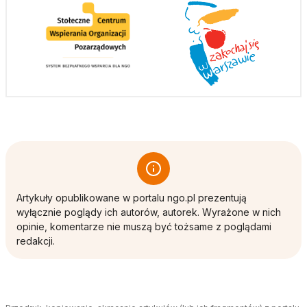
Artykuły opublikowane w portalu ngo.pl prezentują
wyłącznie poglądy ich autorów, autorek. Wyrażone w nich
opinie, komentarze nie muszą być tożsame z poglądami
redakcji.