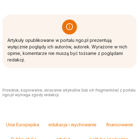
Artykuły opublikowane w portalu ngo.pl prezentują
wyłącznie poglądy ich autorów, autorek. Wyrażone w nich
opinie, komentarze nie muszą być tożsame z poglądami
redakcji.
Przedruk, kopiowanie, skracanie artykułów (lub ich fragmentów) z portalu
ngo.pl wymaga zgody redakcji.
Tagi
Unia Europejska
edukacja i wychowanie
finansowanie