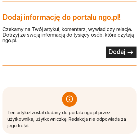
Dodaj informację do portalu ngo.pl!
Czekamy na Twój artykuł, komentarz, wywiad czy relację.
Dotrzyj ze swoją informacją do tysięcy osób, które czytają
ngo.pl.
Dodaj
Ten artykuł został dodany do portalu ngo.pl przez
użytkownika, użytkowniczkę. Redakcja nie odpowiada za
jego treść.