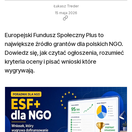
Łukasz Treder
15 maja 2026
Europejski Fundusz Społeczny Plus to
największe źródło grantów dla polskich NGO.
Dowiedz się, jak czytać ogłoszenia, rozumieć
kryteria oceny i pisać wnioski które
wygrywają.