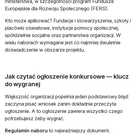
ministerstwa, w szczególności program Fundusze
Europejskie dla Rozwoju Społecznego (FERS).
Kto może aplikować? Fundacje i stowarzyszenia, szkoły i
placówki oświatowe, instytucje pomocy społecznej,
spółdzielnie socjalne oraz partnerstwa organizacji. W
wielu naborach wymagane jest co najmniej dwuletnie
doświadczenie w obszarze projektu.
Jak czytać ogłoszenie konkursowe — klucz
do wygranej
Większość organizacji popełnia jeden podstawowy błąd:
zaczyna pisać wniosek zanim dokładnie przeczyta
ogłoszenie. A to ogłoszenie zawiera wszystko czego
potrzebujesz żeby wygrać.
Regulamin naboru
to najważniejszy dokument.