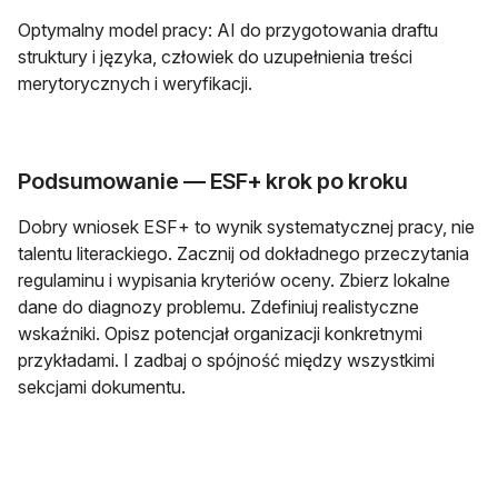
Optymalny model pracy: AI do przygotowania draftu
struktury i języka, człowiek do uzupełnienia treści
merytorycznych i weryfikacji.
Podsumowanie — ESF+ krok po kroku
Dobry wniosek ESF+ to wynik systematycznej pracy, nie
talentu literackiego. Zacznij od dokładnego przeczytania
regulaminu i wypisania kryteriów oceny. Zbierz lokalne
dane do diagnozy problemu. Zdefiniuj realistyczne
wskaźniki. Opisz potencjał organizacji konkretnymi
przykładami. I zadbaj o spójność między wszystkimi
sekcjami dokumentu.