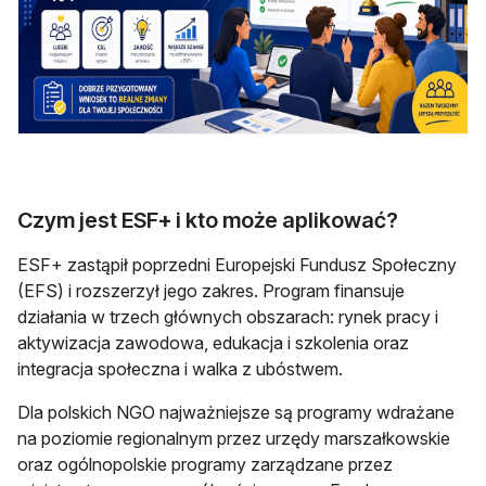
Czym jest ESF+ i kto może aplikować?
ESF+ zastąpił poprzedni Europejski Fundusz Społeczny
(EFS) i rozszerzył jego zakres. Program finansuje
działania w trzech głównych obszarach: rynek pracy i
aktywizacja zawodowa, edukacja i szkolenia oraz
integracja społeczna i walka z ubóstwem.
Dla polskich NGO najważniejsze są programy wdrażane
na poziomie regionalnym przez urzędy marszałkowskie
oraz ogólnopolskie programy zarządzane przez