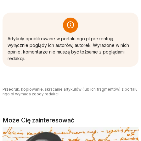
Artykuły opublikowane w portalu ngo.pl prezentują
wyłącznie poglądy ich autorów, autorek. Wyrażone w nich
opinie, komentarze nie muszą być tożsame z poglądami
redakcji.
Przedruk, kopiowanie, skracanie artykułów (lub ich fragmentów) z portalu
ngo.pl wymaga zgody redakcji.
Może Cię zainteresować