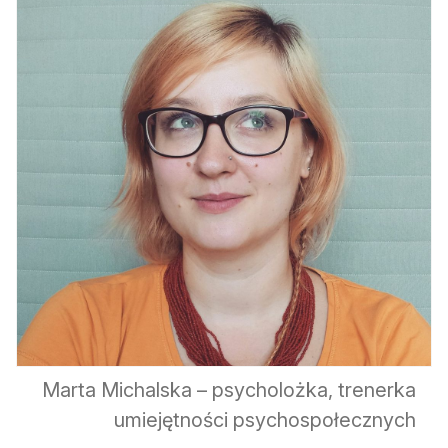
Marta Michalska – psycholożka, trenerka
umiejętności psychospołecznych