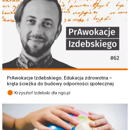
PrAwokacje Izdebskiego. Edukacja zdrowotna –
kręta ścieżka do budowy odporności społecznej
●
Krzysztof Izdebski dla ngo.pl