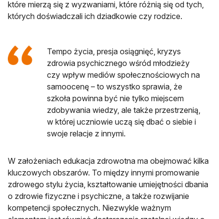
które mierzą się z wyzwaniami, które różnią się od tych,
których doświadczali ich dziadkowie czy rodzice.
Tempo życia, presja osiągnięć, kryzys
zdrowia psychicznego wśród młodzieży
czy wpływ mediów społecznościowych na
samoocenę – to wszystko sprawia, że
szkoła powinna być nie tylko miejscem
zdobywania wiedzy, ale także przestrzenią,
w której uczniowie uczą się dbać o siebie i
swoje relacje z innymi.
W założeniach edukacja zdrowotna ma obejmować kilka
kluczowych obszarów. To między innymi promowanie
zdrowego stylu życia, kształtowanie umiejętności dbania
o zdrowie fizyczne i psychiczne, a także rozwijanie
kompetencji społecznych. Niezwykle ważnym