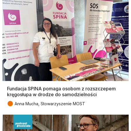
Fundacja SPINA pomaga osobom z rozszczepem
kręgosłupa w drodze do samodzielności
●
Anna Mucha, Stowarzyszenie MOST