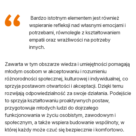
Bardzo istotnym elementem jest również
wspieranie refleksji nad własnymi emocjami i
potrzebami, równolegle z kształtowaniem
empatii oraz wrażliwości na potrzeby
innych.
Zawarta w tym obszarze wiedza i umiejętności pomagają
młodym osobom w akceptowaniu i rozumieniu
różnorodności społecznej, kulturowej i indywidualnej, co
sprzyja postawom otwartości i akceptacji. Dzięki temu
rozwijają odpowiedzialność za swoje działania. Podejście
to sprzyja kształtowaniu proaktywnych postaw,
przygotowuje młodych ludzi do dojrzałego
funkcjonowania w życiu osobistym, zawodowym i
społecznym, a także wspiera budowanie wspólnoty, w
której każdy może czuć się bezpiecznie i komfortowo.