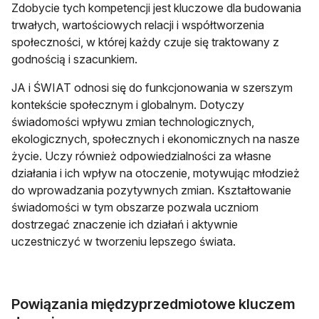
Zdobycie tych kompetencji jest kluczowe dla budowania
trwałych, wartościowych relacji i współtworzenia
społeczności, w której każdy czuje się traktowany z
godnością i szacunkiem.
JA i ŚWIAT odnosi się do funkcjonowania w szerszym
kontekście społecznym i globalnym. Dotyczy
świadomości wpływu zmian technologicznych,
ekologicznych, społecznych i ekonomicznych na nasze
życie. Uczy również odpowiedzialności za własne
działania i ich wpływ na otoczenie, motywując młodzież
do wprowadzania pozytywnych zmian. Kształtowanie
świadomości w tym obszarze pozwala uczniom
dostrzegać znaczenie ich działań i aktywnie
uczestniczyć w tworzeniu lepszego świata.
Powiązania międzyprzedmiotowe kluczem