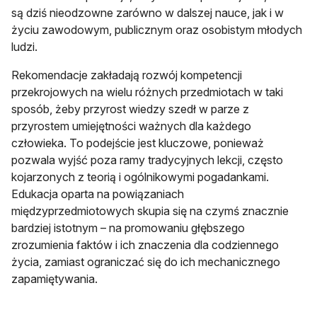
są dziś nieodzowne zarówno w dalszej nauce, jak i w
życiu zawodowym, publicznym oraz osobistym młodych
ludzi.
Rekomendacje zakładają rozwój kompetencji
przekrojowych na wielu różnych przedmiotach w taki
sposób, żeby przyrost wiedzy szedł w parze z
przyrostem umiejętności ważnych dla każdego
człowieka. To podejście jest kluczowe, ponieważ
pozwala wyjść poza ramy tradycyjnych lekcji, często
kojarzonych z teorią i ogólnikowymi pogadankami.
Edukacja oparta na powiązaniach
międzyprzedmiotowych skupia się na czymś znacznie
bardziej istotnym – na promowaniu głębszego
zrozumienia faktów i ich znaczenia dla codziennego
życia, zamiast ograniczać się do ich mechanicznego
zapamiętywania.