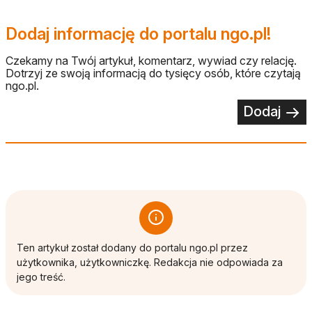
Dodaj informację do portalu ngo.pl!
Czekamy na Twój artykuł, komentarz, wywiad czy relację.
Dotrzyj ze swoją informacją do tysięcy osób, które czytają
ngo.pl.
Dodaj
Ten artykuł został dodany do portalu ngo.pl przez
użytkownika, użytkowniczkę. Redakcja nie odpowiada za
jego treść.