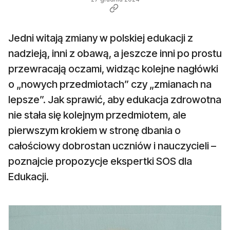
Jedni witają zmiany w polskiej edukacji z
nadzieją, inni z obawą, a jeszcze inni po prostu
przewracają oczami, widząc kolejne nagłówki
o „nowych przedmiotach” czy „zmianach na
lepsze”. Jak sprawić, aby edukacja zdrowotna
nie stała się kolejnym przedmiotem, ale
pierwszym krokiem w stronę dbania o
całościowy dobrostan uczniów i nauczycieli –
poznajcie propozycje ekspertki SOS dla
Edukacji.