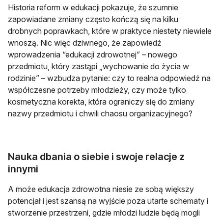
Historia reform w edukacji pokazuje, że szumnie
zapowiadane zmiany często kończą się na kilku
drobnych poprawkach, które w praktyce niestety niewiele
wnoszą. Nic więc dziwnego, że zapowiedź
wprowadzenia “edukacji zdrowotnej” – nowego
przedmiotu, który zastąpi „wychowanie do życia w
rodzinie” – wzbudza pytanie: czy to realna odpowiedź na
współczesne potrzeby młodzieży, czy może tylko
kosmetyczna korekta, która ograniczy się do zmiany
nazwy przedmiotu i chwili chaosu organizacyjnego?
Nauka dbania o siebie i swoje relacje z
innymi
A może edukacja zdrowotna niesie ze sobą większy
potencjał i jest szansą na wyjście poza utarte schematy i
stworzenie przestrzeni, gdzie młodzi ludzie będą mogli