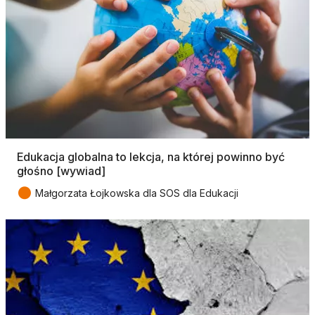
Edukacja globalna to lekcja, na której powinno być
głośno [wywiad]
●
Małgorzata Łojkowska dla SOS dla Edukacji