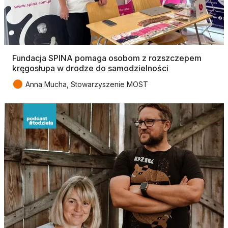
Fundacja SPINA pomaga osobom z rozszczepem
kręgosłupa w drodze do samodzielności
●
Anna Mucha, Stowarzyszenie MOST