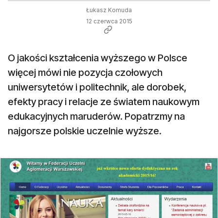
Łukasz Komuda
12 czerwca 2015
O jakości kształcenia wyższego w Polsce
więcej mówi nie pozycja czołowych
uniwersytetów i politechnik, ale dorobek,
efekty pracy i relacje ze światem naukowym
edukacyjnych maruderów. Popatrzmy na
najgorsze polskie uczelnie wyższe.