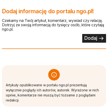
Dodaj informację do portalu ngo.pl!
Czekamy na Twój artykuł, komentarz, wywiad czy relację.
Dotrzyj ze swoją informacją do tysięcy osób, które czytają
ngo.pl.
Dodaj
Artykuły opublikowane w portalu ngo.pl prezentują
wyłącznie poglądy ich autorów, autorek. Wyrażone w nich
opinie, komentarze nie muszą być tożsame z poglądami
redakcji.