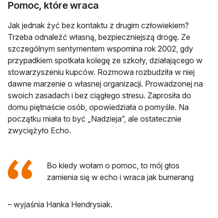
Pomoc, które wraca
Jak jednak żyć bez kontaktu z drugim człowiekiem?
Trzeba odnaleźć własną, bezpieczniejszą drogę. Ze
szczególnym sentymentem wspomina rok 2002, gdy
przypadkiem spotkała kolegę ze szkoły, działającego w
stowarzyszeniu kupców. Rozmowa rozbudziła w niej
dawne marzenie o własnej organizacji. Prowadzonej na
swoich zasadach i bez ciągłego stresu. Zaprosiła do
domu piętnaście osób, opowiedziała o pomyśle. Na
początku miała to być „Nadzieja”, ale ostatecznie
zwyciężyło Echo.
Bo kiedy wołam o pomoc, to mój głos
zamienia się w echo i wraca jak bumerang
– wyjaśnia Hanka Hendrysiak.