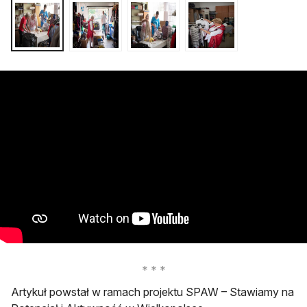
Artykuł powstał w ramach projektu SPAW – Stawiamy na