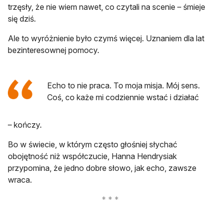
trzęsły, że nie wiem nawet, co czytali na scenie – śmieje
się dziś.
Ale to wyróżnienie było czymś więcej. Uznaniem dla lat
bezinteresownej pomocy.
Echo to nie praca. To moja misja. Mój sens.
Coś, co każe mi codziennie wstać i działać
– kończy.
Bo w świecie, w którym często głośniej słychać
obojętność niż współczucie, Hanna Hendrysiak
przypomina, że jedno dobre słowo, jak echo, zawsze
wraca.