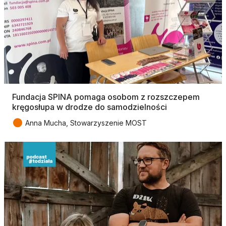
Fundacja SPINA pomaga osobom z rozszczepem
kręgosłupa w drodze do samodzielności
●
Anna Mucha, Stowarzyszenie MOST