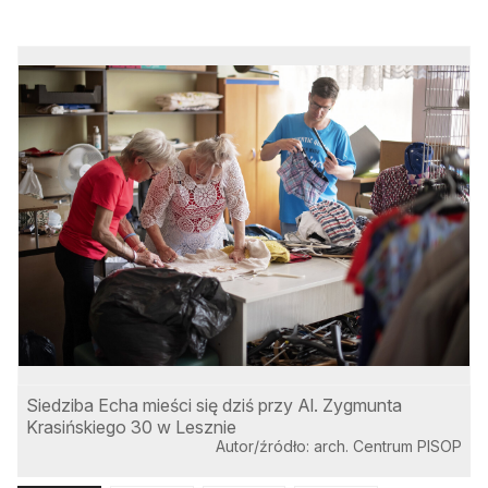
Siedziba Echa mieści się dziś przy Al. Zygmunta
Krasińskiego 30 w Lesznie
Autor/źródło: arch. Centrum PISOP