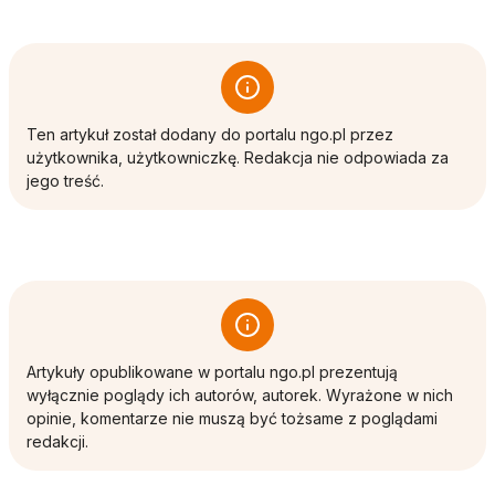
Ten artykuł został dodany do portalu ngo.pl przez
użytkownika, użytkowniczkę. Redakcja nie odpowiada za
jego treść.
Artykuły opublikowane w portalu ngo.pl prezentują
wyłącznie poglądy ich autorów, autorek. Wyrażone w nich
opinie, komentarze nie muszą być tożsame z poglądami
redakcji.