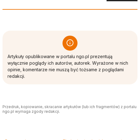
Artykuły opublikowane w portalu ngo.pl prezentują
wyłącznie poglądy ich autorów, autorek. Wyrażone w nich
opinie, komentarze nie muszą być tożsame z poglądami
redakcji.
Przedruk, kopiowanie, skracanie artykułów (lub ich fragmentów) z portalu
ngo.pl wymaga zgody redakcji.
Tagi