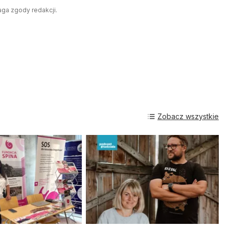
aga zgody redakcji.
Zobacz wszystkie