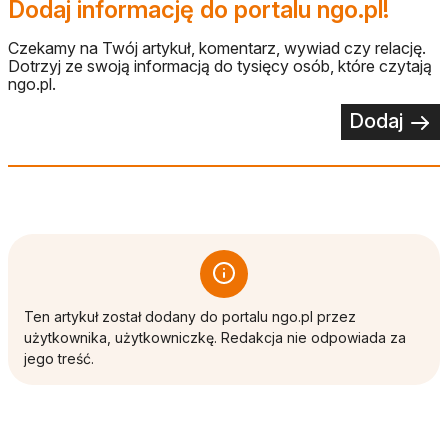
Dodaj informację do portalu ngo.pl!
Czekamy na Twój artykuł, komentarz, wywiad czy relację.
Dotrzyj ze swoją informacją do tysięcy osób, które czytają
ngo.pl.
Dodaj
Ten artykuł został dodany do portalu ngo.pl przez
użytkownika, użytkowniczkę. Redakcja nie odpowiada za
jego treść.