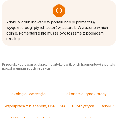
Artykuły opublikowane w portalu ngo.pl prezentują
wyłącznie poglądy ich autorów, autorek. Wyrażone w nich
opinie, komentarze nie muszą być tożsame z poglądami
redakcji.
Przedruk, kopiowanie, skracanie artykułów (lub ich fragmentów) z portalu
ngo.pl wymaga zgody redakcji.
Tagi
ekologia, zwierzęta
ekonomia, rynek pracy
współpraca z biznesem, CSR, ESG
Publicystyka
artykuł