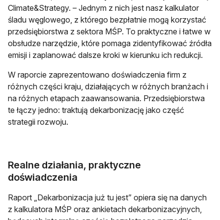
Climate&Strategy. – Jednym z nich jest nasz kalkulator
śladu węglowego, z którego bezpłatnie mogą korzystać
przedsiębiorstwa z sektora MŚP. To praktyczne i łatwe w
obsłudze narzędzie, które pomaga zidentyfikować źródła
emisji i zaplanować dalsze kroki w kierunku ich redukcji.
W raporcie zaprezentowano doświadczenia firm z
różnych części kraju, działających w różnych branżach i
na różnych etapach zaawansowania. Przedsiębiorstwa
te łączy jedno: traktują dekarbonizację jako część
strategii rozwoju.
Realne działania, praktyczne
doświadczenia
Raport „Dekarbonizacja już tu jest” opiera się na danych
z kalkulatora MŚP oraz ankietach dekarbonizacyjnych,