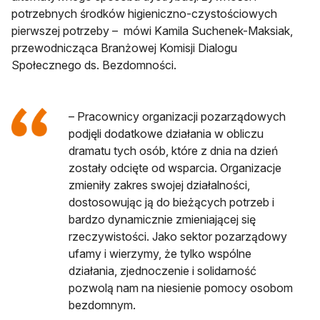
potrzebnych środków higieniczno-czystościowych
pierwszej potrzeby – mówi Kamila Suchenek-Maksiak,
przewodnicząca Branżowej Komisji Dialogu
Społecznego ds. Bezdomności.
– Pracownicy organizacji pozarządowych
podjęli dodatkowe działania w obliczu
dramatu tych osób, które z dnia na dzień
zostały odcięte od wsparcia. Organizacje
zmieniły zakres swojej działalności,
dostosowując ją do bieżących potrzeb i
bardzo dynamicznie zmieniającej się
rzeczywistości. Jako sektor pozarządowy
ufamy i wierzymy, że tylko wspólne
działania, zjednoczenie i solidarność
pozwolą nam na niesienie pomocy osobom
bezdomnym.