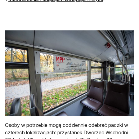
Osoby w potrzebie mogą codziennie odebrać paczki w
czterech lokalizacjach: przystanek Dworzec Wschodni