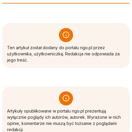
Ten artykuł został dodany do portalu ngo.pl przez
użytkownika, użytkowniczkę. Redakcja nie odpowiada za
jego treść.
Artykuły opublikowane w portalu ngo.pl prezentują
wyłącznie poglądy ich autorów, autorek. Wyrażone w nich
opinie, komentarze nie muszą być tożsame z poglądami
redakcji.