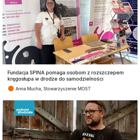
Fundacja SPINA pomaga osobom z rozszczepem
kręgosłupa w drodze do samodzielności
●
Anna Mucha, Stowarzyszenie MOST