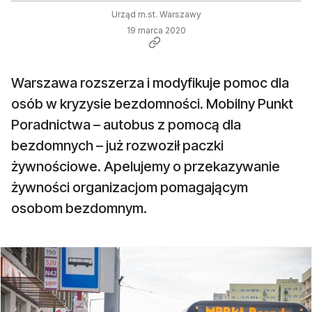
Urząd m.st. Warszawy
19 marca 2020
Warszawa rozszerza i modyfikuje pomoc dla
osób w kryzysie bezdomności. Mobilny Punkt
Poradnictwa – autobus z pomocą dla
bezdomnych – już rozwoził paczki
żywnościowe. Apelujemy o przekazywanie
żywności organizacjom pomagającym
osobom bezdomnym.