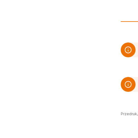
Przedruk,